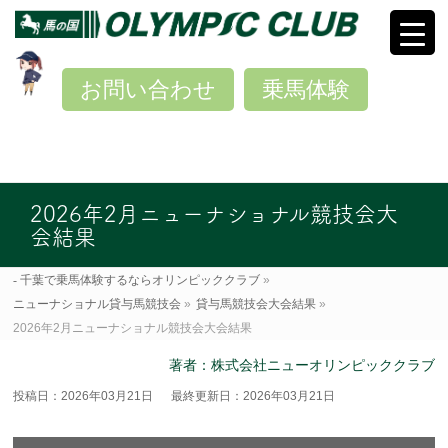
お問い合わせ
乗馬体験
2026年2月ニューナショナル競技会大
会結果
千葉で乗馬体験するならオリンピッククラブ
»
ニューナショナル貸与馬競技会
»
貸与馬競技会大会結果
»
2026年2月ニューナショナル競技会大会結果
著者：株式会社ニューオリンピッククラブ
投稿日：2026年03月21日
最終更新日：2026年03月21日