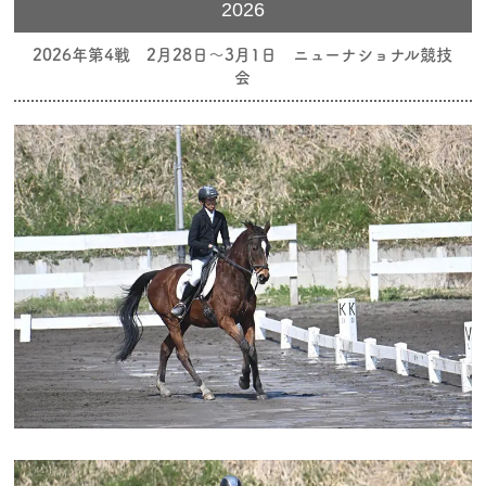
2026
2026年第4戦 2月28日～3月1日 ニューナショナル競技
会