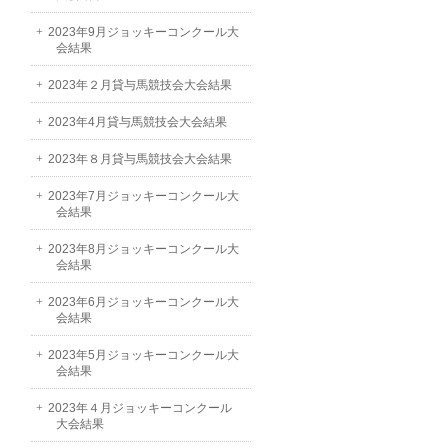
2023年9月ジョッキーコンクール大
会結果
2023年２月貸与馬競技会大会結果
2023年4月貸与馬競技会大会結果
2023年８月貸与馬競技会大会結果
2023年7月ジョッキーコンクール大
会結果
2023年8月ジョッキーコンクール大
会結果
2023年6月ジョッキーコンクール大
会結果
2023年5月ジョッキーコンクール大
会結果
2023年４月ジョッキーコンクール
大会結果