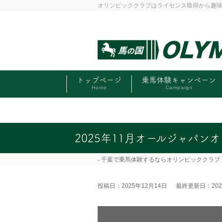
オリンピッククラブはライセンス取得から趣
トップページ
乗馬体験キャンペーン
Home
Campaign
2025年11月オールジャパ
千葉で乗馬体験するならオリンピッククラブ
投稿日：2025年12月14日
最終更新日：202