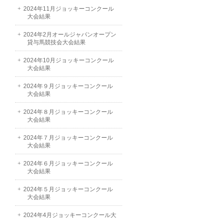
2024年11月ジョッキーコンクール
大会結果
2024年2月オールジャパンオープン
貸与馬競技会大会結果
2024年10月ジョッキーコンクール
大会結果
2024年９月ジョッキーコンクール
大会結果
2024年８月ジョッキーコンクール
大会結果
2024年７月ジョッキーコンクール
大会結果
2024年６月ジョッキーコンクール
大会結果
2024年５月ジョッキーコンクール
大会結果
2024年4月ジョッキーコンクール大