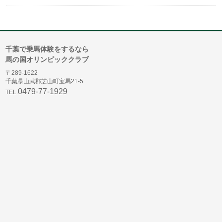
軽
駈歩を得意とし、競走馬や乗馬として活躍しています。
種
体重は約500㎏前後。
＜主な軽種＞
千葉で乗馬体験をするなら
サラブレッド・アラブ・アングロアラブ
馬の国オリンピッククラブ
重
農耕作業や重い荷馬車を引くような力仕事に活用されま
〒289-1622
種
す。体重は800kgから1tを超える馬もいます。
千葉県山武郡芝山町宝馬21-5
＜主な重種＞
0479-77-1929
TEL.
ペルシュロン・ブルトン・クライズデール
中
軽い馬車を引いたり、乗馬として馬術競技で活躍してい
間
ます。
種
＜主な中間種＞
クオーターホース・ハンター・セルフランセ
在
奈良時代以前に大陸から日本に持ち込まれた馬を祖先に
来
繁殖してきたと考えられている馬です。
種