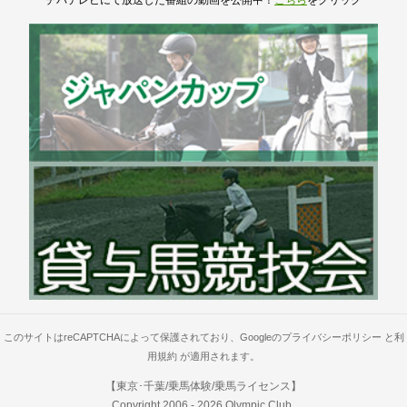
チバテレビにて放送した番組の動画を公開中！
こちら
をクリック
このサイトはreCAPTCHAによって保護されており、Googleの
プライバシーポリシー
と
利
用規約
が適用されます。
【東京･千葉/乗馬体験/乗馬ライセンス】
Copyright 2006 -
2026
Olympic Club
.