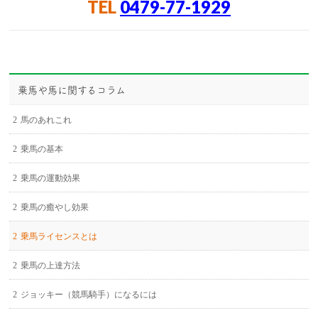
TEL
0479-77-1929
乗馬や馬に関するコラム
馬のあれこれ
乗馬の基本
乗馬の運動効果
乗馬の癒やし効果
乗馬ライセンスとは
乗馬の上達方法
ジョッキー（競馬騎手）になるには