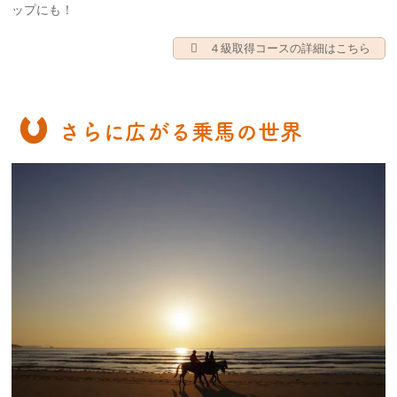
ップにも！
４級取得コースの詳細はこちら
さらに広がる乗馬の世界