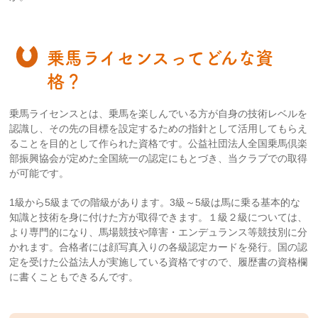
乗馬ライセンスってどんな資
格？
乗馬ライセンスとは、乗馬を楽しんでいる方が自身の技術レベルを
認識し、その先の目標を設定するための指針として活用してもらえ
ることを目的として作られた資格です。公益社団法人全国乗馬倶楽
部振興協会が定めた全国統一の認定にもとづき、当クラブでの取得
が可能です。
1級から5級までの階級があります。3級～5級は馬に乗る基本的な
知識と技術を身に付けた方が取得できます。１級２級については、
より専門的になり、馬場競技や障害・エンデュランス等競技別に分
かれます。合格者には顔写真入りの各級認定カードを発行。国の認
定を受けた公益法人が実施している資格ですので、履歴書の資格欄
に書くこともできるんです。