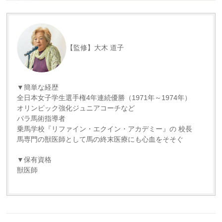
【監修】大木 道子
▼簡単な経歴
全日本女子学生選手権4年連続優勝（1971年～1974年）
オリンピック強化ジュニアコーチなど
パラ馬術指導者
乗馬学校『リファイン・エクイン・アカデミー』の 校長
馬専門の獣医師として馬の終末医療にも心血をそそぐ
▼保有資格
獣医師