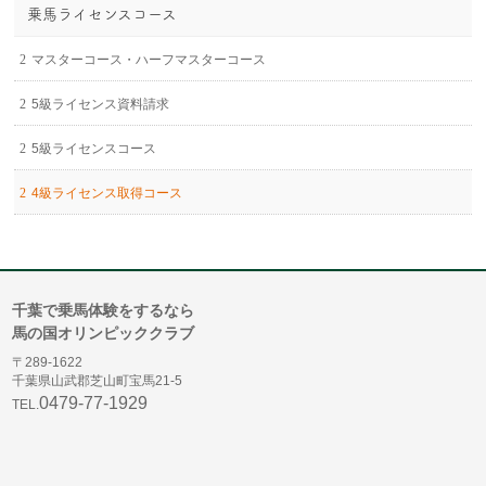
乗馬ライセンスコース
マスターコース・ハーフマスターコース
5級ライセンス資料請求
5級ライセンスコース
4級ライセンス取得コース
千葉で乗馬体験をするなら
馬の国オリンピッククラブ
〒289-1622
千葉県山武郡芝山町宝馬21-5
0479-77-1929
TEL.