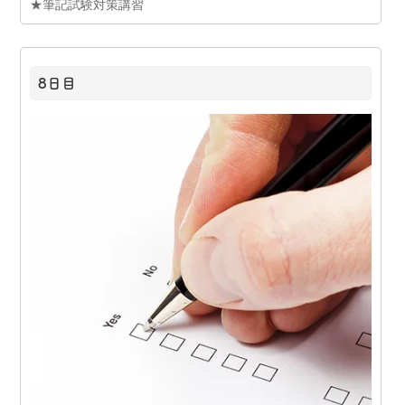
★筆記試験対策講習
8日目