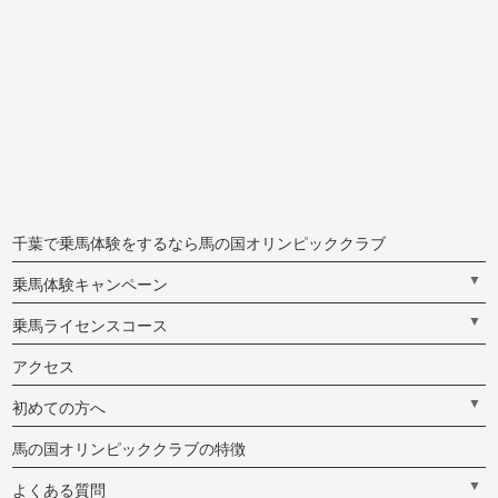
千葉で乗馬体験をするなら馬の国オリンピッククラブ
▼
乗馬体験キャンペーン
▼
乗馬ライセンスコース
アクセス
▼
初めての方へ
馬の国オリンピッククラブの特徴
▼
よくある質問