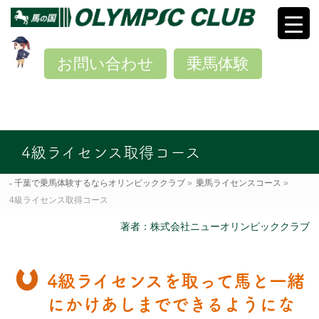
お問い合わせ
乗馬体験
4級ライセンス取得コース
千葉で乗馬体験するならオリンピッククラブ
»
乗馬ライセンスコース
»
4級ライセンス取得コース
著者：株式会社ニューオリンピッククラブ
4級ライセンスを取って馬と一緒
にかけあしまでできるようにな