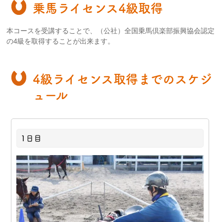
乗馬ライセンス4級取得
本コースを受講することで、（公社）全国乗馬倶楽部振興協会認定
の4級を取得することが出来ます。
4級ライセンス取得までのスケジ
ュール
1日目