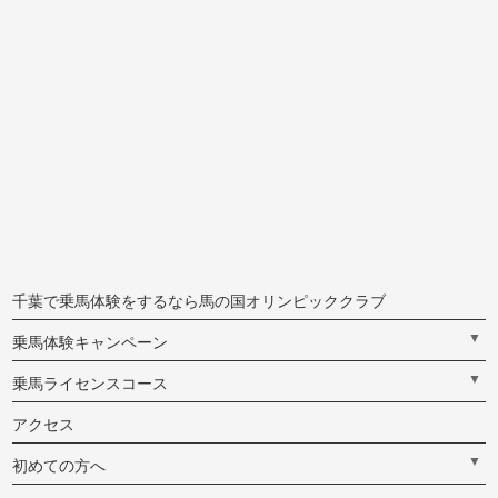
千葉で乗馬体験をするなら馬の国オリンピッククラブ
▼
乗馬体験キャンペーン
▼
乗馬ライセンスコース
アクセス
▼
初めての方へ