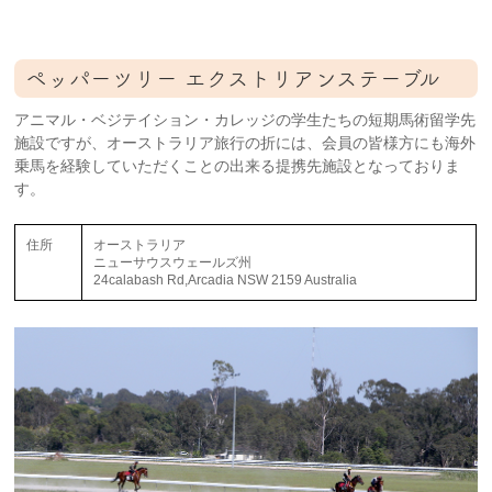
ペッパーツリー エクストリアンステーブル
アニマル・ベジテイション・カレッジの学生たちの短期馬術留学先
施設ですが、オーストラリア旅行の折には、会員の皆様方にも海外
乗馬を経験していただくことの出来る提携先施設となっておりま
す。
住所
オーストラリア
ニューサウスウェールズ州
24calabash Rd,Arcadia NSW 2159 Australia