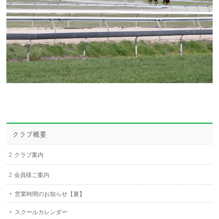
クラブ概要
クラブ案内
会員様ご案内
営業時間のお知らせ【夏】
スクールカレンダー