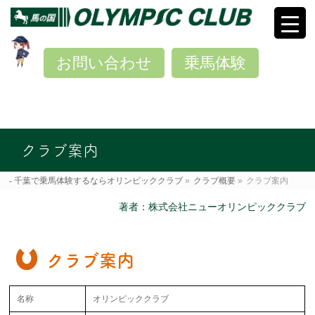
お問い合わせ
乗馬体験
クラブ案内
千葉で乗馬体験するならオリンピッククラブ
»
クラブ概要
»
クラブ案内
著者：株式会社ニューオリンピッククラブ
クラブ案内
名称
オリンピッククラブ