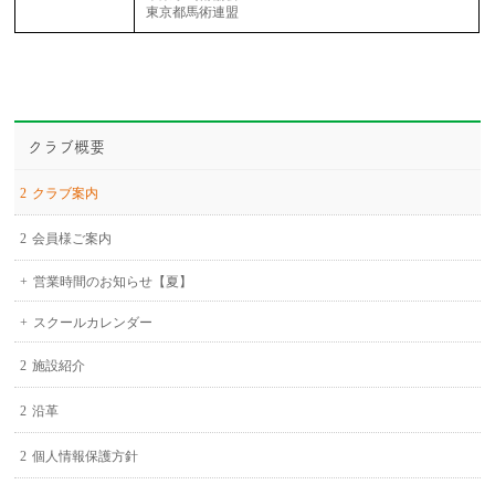
東京都馬術連盟
クラブ概要
クラブ案内
会員様ご案内
営業時間のお知らせ【夏】
スクールカレンダー
施設紹介
沿革
個人情報保護方針