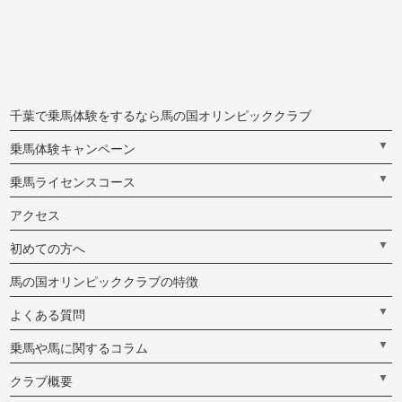
千葉で乗馬体験をするなら馬の国オリンピッククラブ
▼
乗馬体験キャンペーン
▼
乗馬ライセンスコース
アクセス
▼
初めての方へ
馬の国オリンピッククラブの特徴
▼
よくある質問
▼
乗馬や馬に関するコラム
▼
クラブ概要