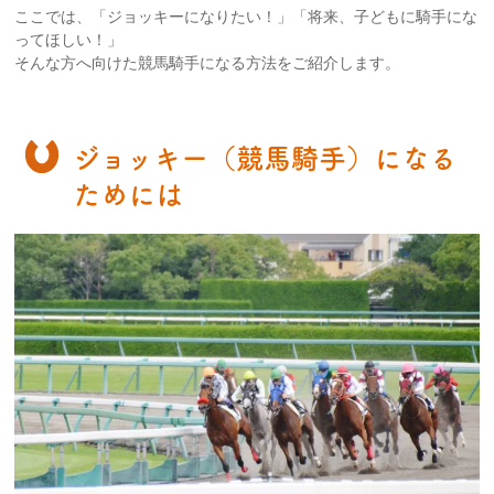
ここでは、「ジョッキーになりたい！」「将来、子どもに騎手にな
ってほしい！」
そんな方へ向けた競馬騎手になる方法をご紹介します。
ジョッキー（競馬騎手）になる
ためには