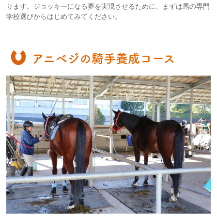
ります。ジョッキーになる夢を実現させるために、まずは馬の専門
学校選びからはじめてみてください。
アニベジの騎手養成コース