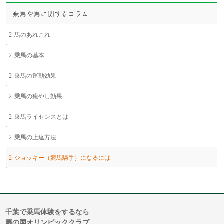
乗馬や馬に関するコラム
馬のあれこれ
乗馬の基本
乗馬の運動効果
乗馬の癒やし効果
乗馬ライセンスとは
乗馬の上達方法
ジョッキー（競馬騎手）になるには
千葉で乗馬体験をするなら
馬の国オリンピッククラブ