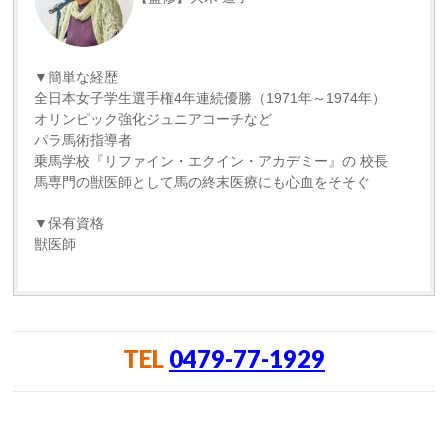
▼簡単な経歴
全日本女子学生選手権4年連続優勝（1971年～1974年）
オリンピック強化ジュニアコーチなど
パラ馬術指導者
乗馬学校『リファイン・エクイン・アカデミー』の 校長
馬専門の獣医師として馬の終末医療にも心血をそそぐ
▼保有資格
獣医師
TEL
0479-77-1929