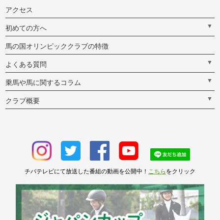
アクセス
▼
初めての方へ
馬の国オリンピッククラブの特徴
▼
よくある質問
▼
乗馬や馬に関するコラム
▼
クラブ概要
チバテレビにて放送した番組の動画を公開中！
こちら
をクリック