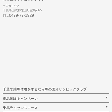
〒289-1622
千葉県山武郡芝山町宝馬21-5
0479-77-1929
TEL.
千葉で乗馬体験をするなら馬の国オリンピッククラブ
▼
乗馬体験キャンペーン
▼
乗馬ライセンスコース