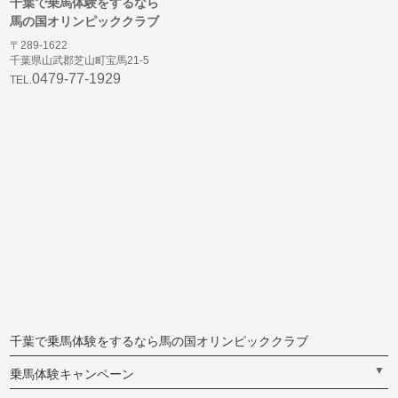
千葉で乗馬体験をするなら
馬の国オリンピッククラブ
〒289-1622
千葉県山武郡芝山町宝馬21-5
0479-77-1929
TEL.
千葉で乗馬体験をするなら馬の国オリンピッククラブ
▼
乗馬体験キャンペーン