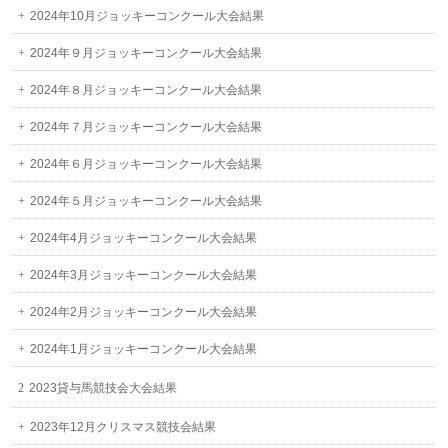
2024年10月ジョッキーコンクール大会結果
2024年９月ジョッキーコンクール大会結果
2024年８月ジョッキーコンクール大会結果
2024年７月ジョッキーコンクール大会結果
2024年６月ジョッキーコンクール大会結果
2024年５月ジョッキーコンクール大会結果
2024年4月ジョッキーコンクール大会結果
2024年3月ジョッキーコンクール大会結果
2024年2月ジョッキーコンクール大会結果
2024年1月ジョッキーコンクール大会結果
2023貸与馬競技会大会結果
2023年12月クリスマス競技会結果