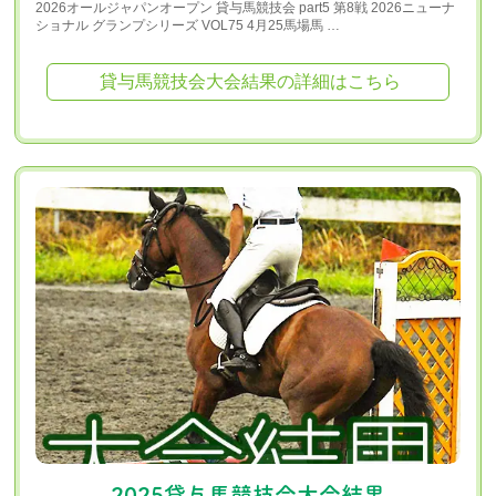
2026オールジャパンオープン 貸与馬競技会 part5 第8戦 2026ニューナ
ショナル グランプシリーズ VOL75 4月25馬場馬 …
貸与馬競技会大会結果の詳細はこちら
2025貸与馬競技会大会結果