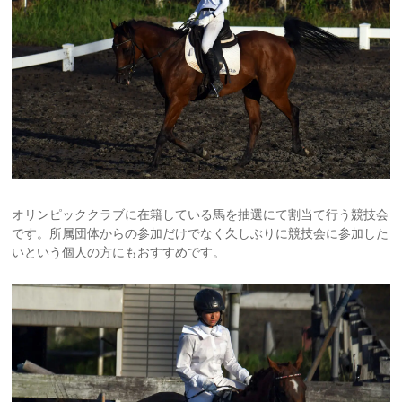
オリンピッククラブに在籍している馬を抽選にて割当て行う競技会
です。所属団体からの参加だけでなく久しぶりに競技会に参加した
いという個人の方にもおすすめです。