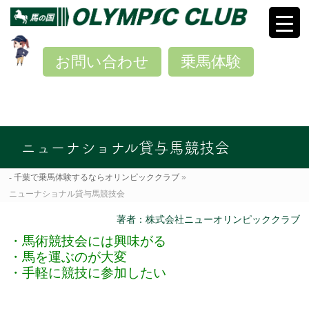
お問い合わせ
乗馬体験
ニューナショナル貸与馬競技会
千葉で乗馬体験するならオリンピッククラブ
»
ニューナショナル貸与馬競技会
著者：株式会社ニューオリンピッククラブ
・馬術競技会には興味がる
・馬を運ぶのが大変
・手軽に競技に参加したい