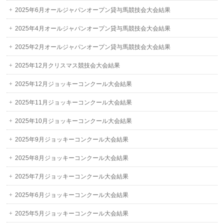
2025年6月オールジャパンオープン貸与馬競技会大会結果
2025年4月オールジャパンオープン貸与馬競技会大会結果
2025年2月オールジャパンオープン貸与馬競技会大会結果
2025年12月クリスマス競技会大会結果
2025年12月ジョッキーコンクール大会結果
2025年11月ジョッキーコンクール大会結果
2025年10月ジョッキーコンクール大会結果
2025年9月ジョッキーコンクール大会結果
2025年8月ジョッキーコンクール大会結果
2025年7月ジョッキーコンクール大会結果
2025年6月ジョッキーコンクール大会結果
2025年5月ジョッキーコンクール大会結果