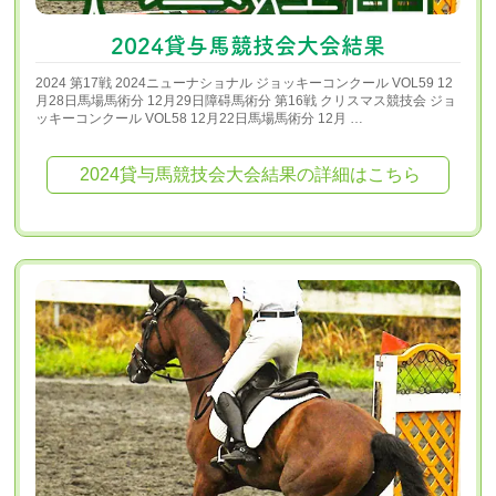
2024貸与馬競技会大会結果
2024 第17戦 2024ニューナショナル ジョッキーコンクール VOL59 12
月28日馬場馬術分 12月29日障碍馬術分 第16戦 クリスマス競技会 ジョ
ッキーコンクール VOL58 12月22日馬場馬術分 12月 …
2024貸与馬競技会大会結果の詳細はこちら