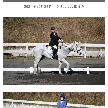
2024年12月22日 クリスマス競技会