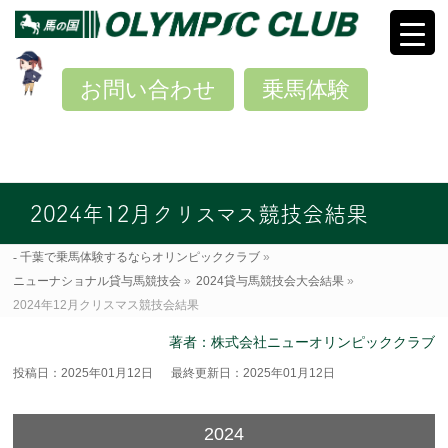
お問い合わせ
乗馬体験
2024年12月クリスマス競技会結果
千葉で乗馬体験するならオリンピッククラブ
»
ニューナショナル貸与馬競技会
»
2024貸与馬競技会大会結果
»
2024年12月クリスマス競技会結果
著者：株式会社ニューオリンピッククラブ
投稿日：2025年01月12日
最終更新日：2025年01月12日
2024