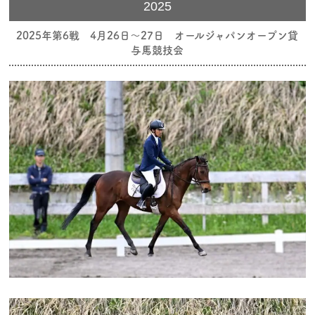
2025
2025年第6戦 4月26日～27日 オールジャパンオープン貸
与馬競技会