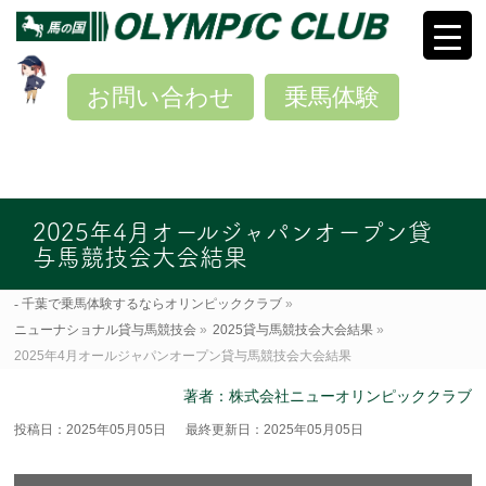
お問い合わせ
乗馬体験
2025年4月オールジャパンオープン貸
与馬競技会大会結果
千葉で乗馬体験するならオリンピッククラブ
»
ニューナショナル貸与馬競技会
»
2025貸与馬競技会大会結果
»
2025年4月オールジャパンオープン貸与馬競技会大会結果
著者：株式会社ニューオリンピッククラブ
投稿日：2025年05月05日
最終更新日：2025年05月05日