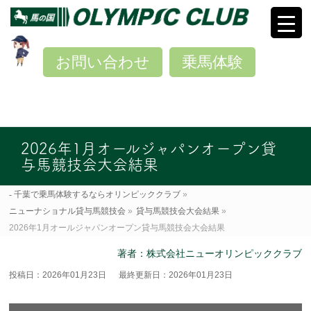
お問い合わせ
乗馬体験
2026年1月オールジャパンオープン貸
与馬競技会大会結果
千葉で乗馬体験するならオリンピッククラブ
»
ニューナショナル貸与馬競技会
»
貸与馬競技会大会結果
»
2026年1月オールジャパンオープン貸与馬競技会大会結果
著者：株式会社ニューオリンピッククラブ
投稿日：2026年01月23日
最終更新日：2026年01月23日