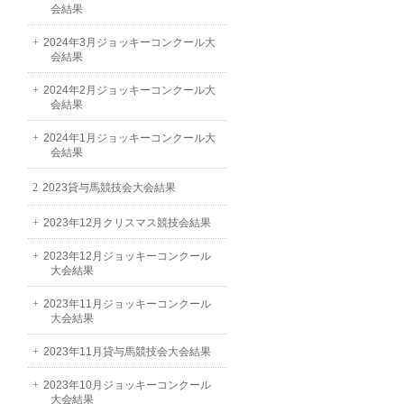
会結果
2024年3月ジョッキーコンクール大
会結果
2024年2月ジョッキーコンクール大
会結果
2024年1月ジョッキーコンクール大
会結果
2023貸与馬競技会大会結果
2023年12月クリスマス競技会結果
2023年12月ジョッキーコンクール
大会結果
2023年11月ジョッキーコンクール
大会結果
2023年11月貸与馬競技会大会結果
2023年10月ジョッキーコンクール
大会結果