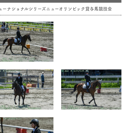
022ニューナショナルシリーズニューオリンピック貸与馬競技会