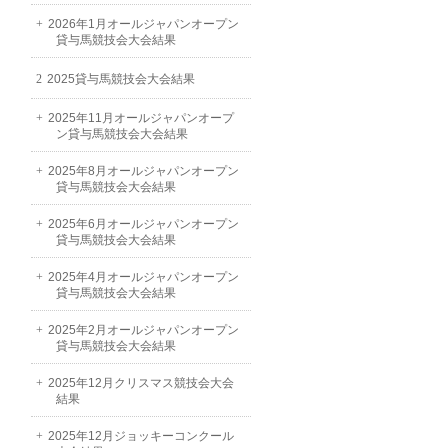
2026年1月オールジャパンオープン
貸与馬競技会大会結果
2025貸与馬競技会大会結果
2025年11月オールジャパンオープ
ン貸与馬競技会大会結果
2025年8月オールジャパンオープン
貸与馬競技会大会結果
2025年6月オールジャパンオープン
貸与馬競技会大会結果
2025年4月オールジャパンオープン
貸与馬競技会大会結果
2025年2月オールジャパンオープン
貸与馬競技会大会結果
2025年12月クリスマス競技会大会
結果
2025年12月ジョッキーコンクール