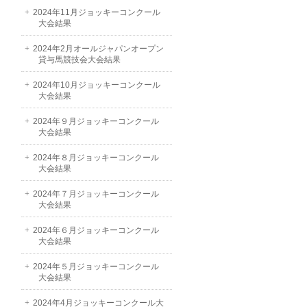
2024年11月ジョッキーコンクール
大会結果
2024年2月オールジャパンオープン
貸与馬競技会大会結果
2024年10月ジョッキーコンクール
大会結果
2024年９月ジョッキーコンクール
大会結果
2024年８月ジョッキーコンクール
大会結果
2024年７月ジョッキーコンクール
大会結果
2024年６月ジョッキーコンクール
大会結果
2024年５月ジョッキーコンクール
大会結果
2024年4月ジョッキーコンクール大