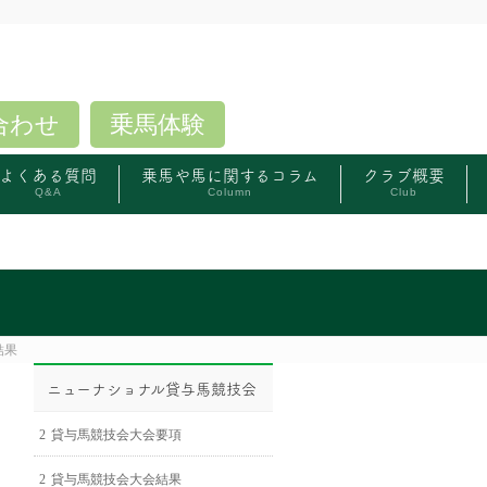
合わせ
乗馬体験
よくある質問
乗馬や馬に関するコラム
クラブ概要
Q&A
Column
Club
結果
ニューナショナル貸与馬競技会
貸与馬競技会大会要項
貸与馬競技会大会結果