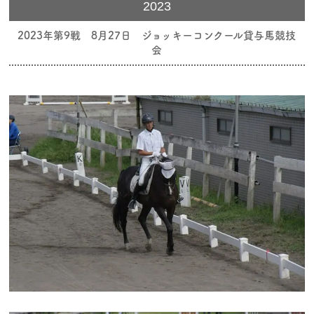
2023
2023年第9戦 8月27日 ジョッキーコンクール貸与馬競技
会