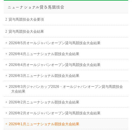
ニューナショナル貸与馬競技会
貸与馬競技会大会要項
貸与馬競技会大会結果
2026年5月オールジャパンオープン貸与馬競技会大会結果
2026年4月ニューナショナル競技会大会結果
2026年4月オールジャパンオープン貸与馬競技会大会結果
2026年3月ニューナショナル競技会大会結果
2026年3月ジャパンカップ2026・オールジャパンオープン貸与馬競技会
大会結果
2026年2月ニューナショナル競技会大会結果
2026年2月オールジャパンオープン貸与馬競技会大会結果
2026年1月ニューナショナル競技会大会結果