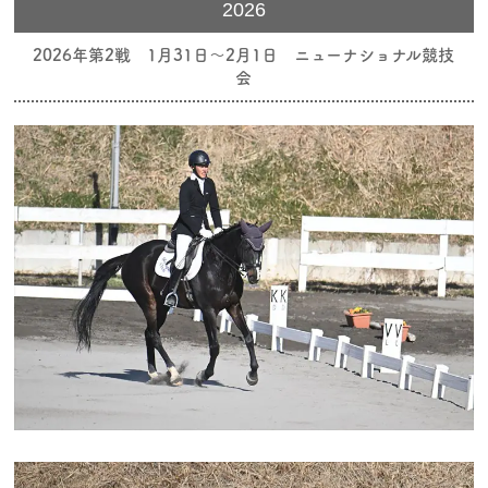
2026
2026年第2戦 1月31日～2月1日 ニューナショナル競技
会