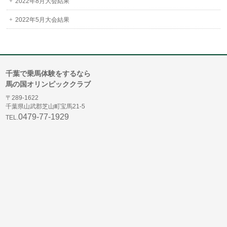
2022年8月大会結果
2022年5月大会結果
千葉で乗馬体験をするなら
馬の国オリンピッククラブ
〒289-1622
千葉県山武郡芝山町宝馬21-5
0479-77-1929
TEL.