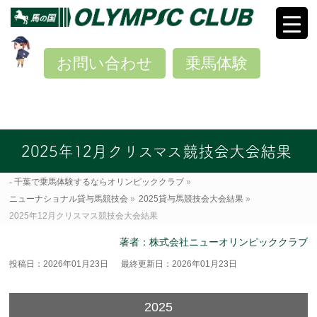
お問い合わせ
乗馬体験
2025年12月クリスマス競技会大会結果
千葉で乗馬体験するならオリンピッククラブ
»
ニューナショナル貸与馬競技会
»
2025貸与馬競技会大会結果
»
2025年12月クリスマス競技会大会結果
著者：株式会社ニューオリンピッククラブ
投稿日：2026年01月23日
最終更新日：2026年01月23日
2025