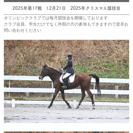
2025年第17戦 12月21日 2025年クリスマス競技会
オリンピッククラブでは毎月競技会を開催しております
クラブ会員、学生だけでなく外部の方の参加もできますので是非お
問い合わせください