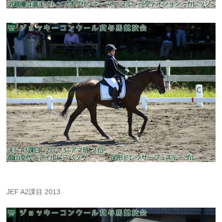
JEF A2課目 2013