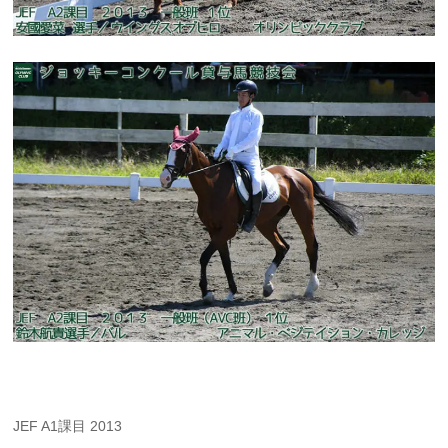
JEF A1課目 2013