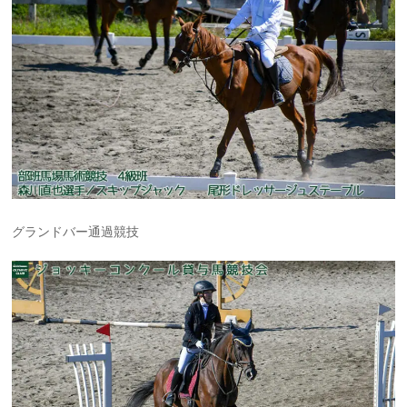
グランドバー通過競技