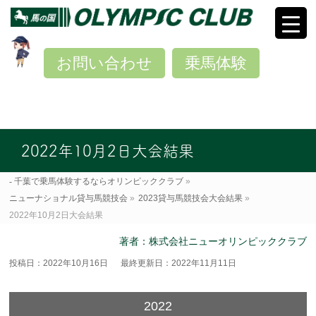
お問い合わせ
乗馬体験
2022年10月2日大会結果
千葉で乗馬体験するならオリンピッククラブ
»
ニューナショナル貸与馬競技会
»
2023貸与馬競技会大会結果
»
2022年10月2日大会結果
著者：株式会社ニューオリンピッククラブ
投稿日：2022年10月16日
最終更新日：2022年11月11日
2022