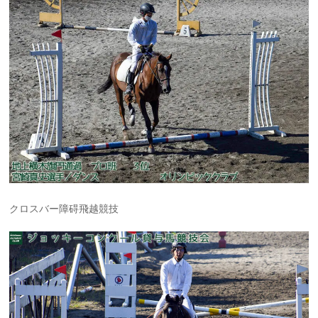
クロスバー障碍飛越競技