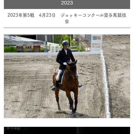
2023
2023年第5戦 4月23日 ジョッキーコンクール貸与馬競技
会