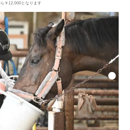
￥12,000となります