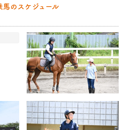
乗馬のスケジュール