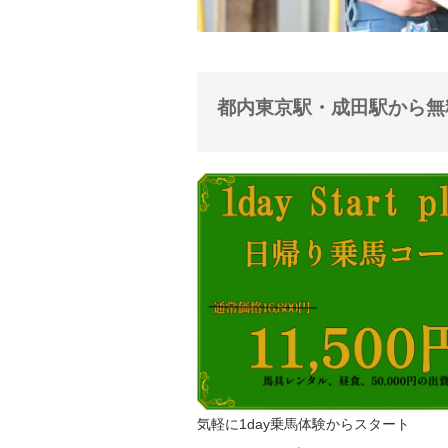
都内東京駅・成田駅から無
気軽に1day乗馬体験からスタート