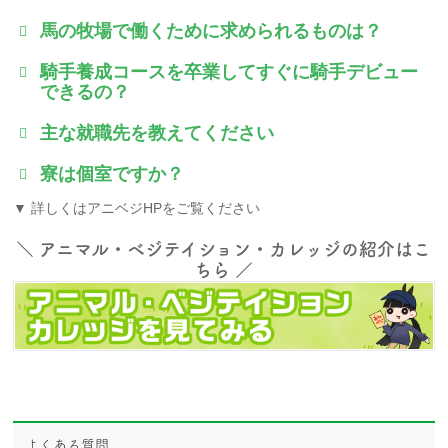
馬の牧場で働くために求められるものは？
騎手養成コースを卒業してすぐに騎手デビュー
できるの？
主な就職先を教えてください
寮は個室ですか？
▼ 詳しくはアニベジHPをご覧ください
＼ アニマル・ベジテイション・カレッジの紹介はこ
勤務先
就職先
ちら ／
北海道
ノーザンファーム（育成牧場） ／ ノースヒルマネジメン
ト（育成牧場） ／ ファンタストクラブ（育成牧場） ／ ビ
ッグレッドファーム（育成牧場） ／ 社台ファーム（育成
牧場） ／ 門別競馬場（競馬場/厩務員）
岩手県
MS遠野（育成牧場） ／ 遠野馬の里（テーマパーク）
福島県
ルネサンス棚倉乗馬クラブ（乗馬クラブ） ／ JRA競走馬
総合研究所常磐支店
よくある質問