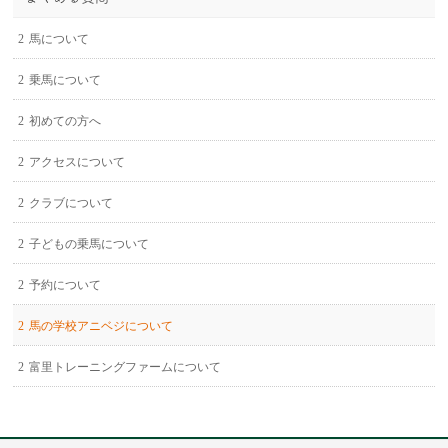
栃木県
那須どうぶつ王国（テーマパーク） ／ 地方競馬教養セン
ター騎手課程
馬について
茨城県
ミホ分場（育成牧場） ／ ライディングクラブウインズ
乗馬について
（乗馬クラブ） ／ JRA美浦トレーニングセンター（競馬
場/厩務員）
初めての方へ
千葉県
下河辺トレーニングセンター（育成牧場） ／ 船橋競馬場
（競馬場/厩務員） ／ NSGライディングディビジョン（乗
アクセスについて
馬クラブ）
クラブについて
神奈川
川崎競馬場（競馬場/厩務員） ／ アバロンヒルサイドファ
県
ーム（乗馬クラブ）
子どもの乗馬について
埼玉県
浦和競馬場（競馬場/厩務員）
予約について
東京都
東京乗馬倶楽部（乗馬クラブ）
馬の学校アニベジについて
長野県
日本トレッキング（乗馬クラブ） ／ 白樺湖ファミリーラ
ンド（テーマパーク）
富里トレーニングファームについて
静岡県
富士サファリパーク（テーマパーク） ／ つま恋乗馬倶楽
部（乗馬クラブ）
愛知県
名古屋競馬場（競馬場/厩務員） ／ エルミオーレ豊田（乗