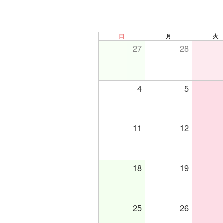
日
月
火
27
28
4
5
11
12
18
19
25
26