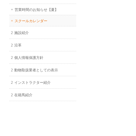
営業時間のお知らせ【夏】
スクールカレンダー
施設紹介
沿革
個人情報保護方針
動物取扱業者としての表示
インストラクター紹介
在籍馬紹介