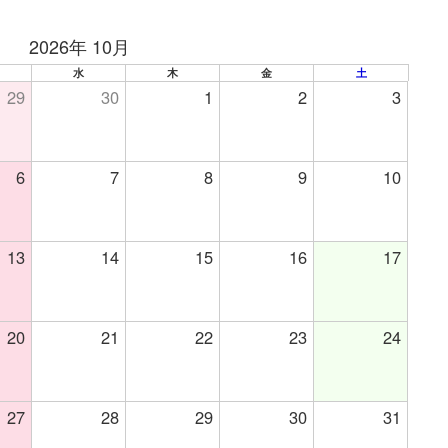
2026年 10月
水
木
金
土
29
30
1
2
3
6
7
8
9
10
13
14
15
16
17
20
21
22
23
24
27
28
29
30
31