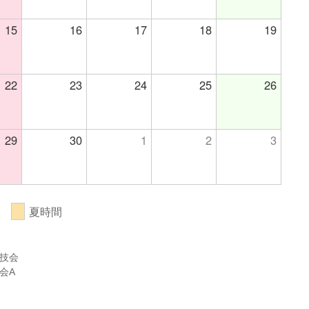
15
16
17
18
19
22
23
24
25
26
29
30
1
2
3
会
夏時間
競技会
会A