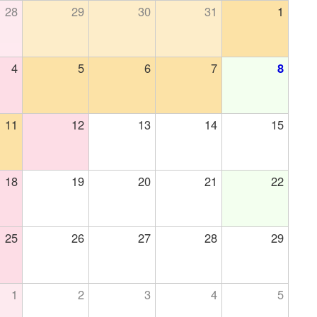
28
29
30
31
1
4
5
6
7
8
11
12
13
14
15
18
19
20
21
22
25
26
27
28
29
1
2
3
4
5