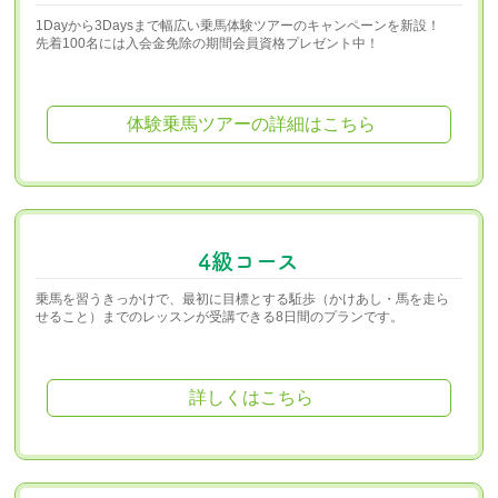
1Dayから3Daysまで幅広い乗馬体験ツアーのキャンペーンを新設！
先着100名には入会金免除の期間会員資格プレゼント中！
体験乗馬ツアーの詳細はこちら
4級コース
乗馬を習うきっかけで、最初に目標とする駈歩（かけあし・馬を走ら
せること）までのレッスンが受講できる8日間のプランです。
詳しくはこちら