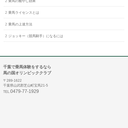
乗馬の癒やし効果
乗馬ライセンスとは
乗馬の上達方法
ジョッキー（競馬騎手）になるには
千葉で乗馬体験をするなら
馬の国オリンピッククラブ
〒289-1622
千葉県山武郡芝山町宝馬21-5
0479-77-1929
TEL.