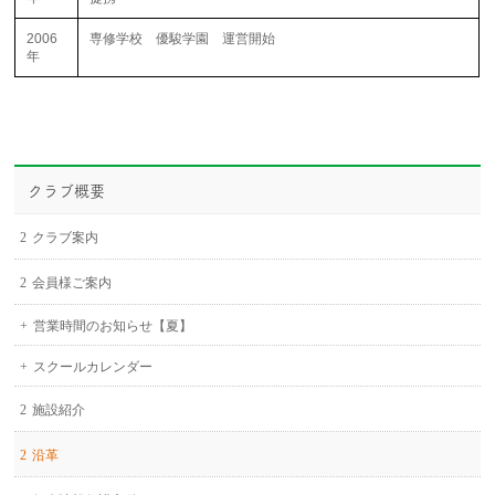
2006
専修学校 優駿学園 運営開始
年
クラブ概要
クラブ案内
会員様ご案内
営業時間のお知らせ【夏】
スクールカレンダー
施設紹介
沿革