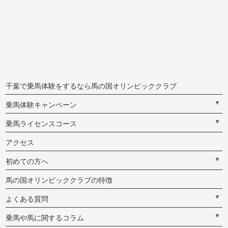
千葉で乗馬体験をするなら馬の国オリンピッククラブ
▼
乗馬体験キャンペーン
▼
乗馬ライセンスコース
アクセス
▼
初めての方へ
馬の国オリンピッククラブの特徴
▼
よくある質問
▼
乗馬や馬に関するコラム