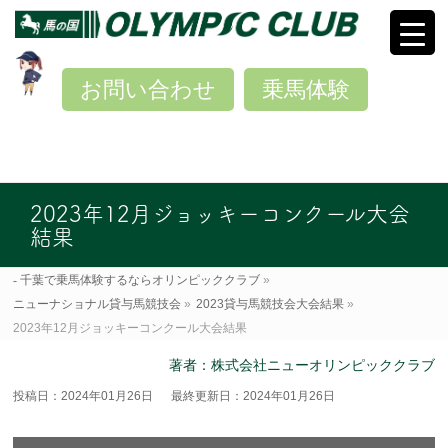
お問い合わせ
乗馬体験
2023年12月ジョッキーコンクール大会
結果
千葉で乗馬体験するならオリンピッククラブ
»
ニューナショナル貸与馬競技会
»
2023貸与馬競技会大会結果
»
2023年12月ジョッキーコンクール大会結果
著者：株式会社ニューオリンピッククラブ
投稿日：2024年01月26日
最終更新日：2024年01月26日