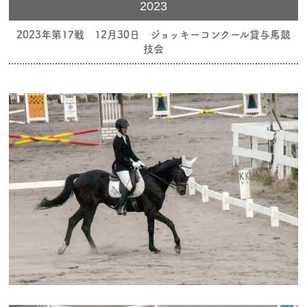
2023
2023年第17戦 12月30日 ジョッキーコンクール貸与馬競
技会