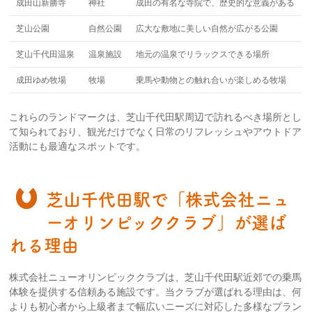
成田山新勝寺
神社
成田の有名な寺院で、歴史的な意義がある
芝山公園
自然公園
広大な敷地に美しい自然が広がる公園
芝山千代田温泉
温泉施設
地元の温泉でリラックスできる場所
成田ゆめ牧場
牧場
乗馬や動物との触れ合いが楽しめる牧場
これらのランドマークは、芝山千代田駅周辺で訪れるべき場所とし
て知られており、観光だけでなく日常のリフレッシュやアウトドア
活動にも最適なスポットです。
芝山千代田駅で「株式会社ニュ
ーオリンピッククラブ」が選ば
れる理由
株式会社ニューオリンピッククラブは、芝山千代田駅近郊での乗馬
体験を提供する信頼ある施設です。当クラブが選ばれる理由は、何
よりも初心者から上級者まで幅広いニーズに対応した多様なプラン