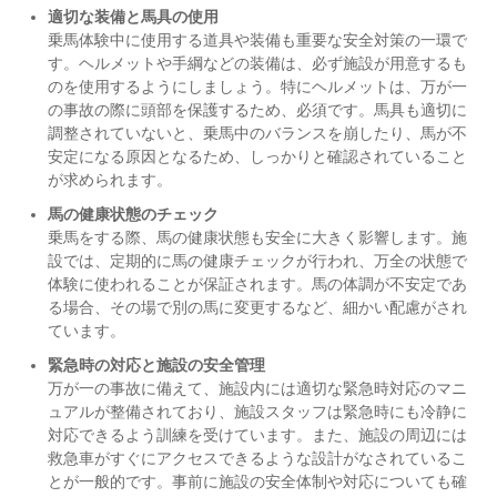
適切な装備と馬具の使用
乗馬体験中に使用する道具や装備も重要な安全対策の一環で
す。ヘルメットや手綱などの装備は、必ず施設が用意するも
のを使用するようにしましょう。特にヘルメットは、万が一
の事故の際に頭部を保護するため、必須です。馬具も適切に
調整されていないと、乗馬中のバランスを崩したり、馬が不
安定になる原因となるため、しっかりと確認されていること
が求められます。
馬の健康状態のチェック
乗馬をする際、馬の健康状態も安全に大きく影響します。施
設では、定期的に馬の健康チェックが行われ、万全の状態で
体験に使われることが保証されます。馬の体調が不安定であ
る場合、その場で別の馬に変更するなど、細かい配慮がされ
ています。
緊急時の対応と施設の安全管理
万が一の事故に備えて、施設内には適切な緊急時対応のマニ
ュアルが整備されており、施設スタッフは緊急時にも冷静に
対応できるよう訓練を受けています。また、施設の周辺には
救急車がすぐにアクセスできるような設計がなされているこ
とが一般的です。事前に施設の安全体制や対応についても確