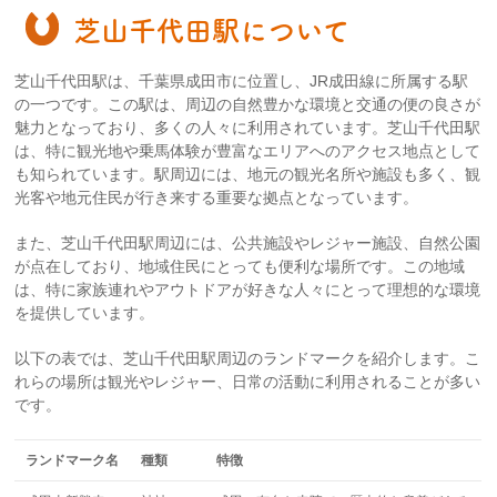
芝山千代田駅について
芝山千代田駅は、千葉県成田市に位置し、JR成田線に所属する駅
の一つです。この駅は、周辺の自然豊かな環境と交通の便の良さが
魅力となっており、多くの人々に利用されています。芝山千代田駅
は、特に観光地や乗馬体験が豊富なエリアへのアクセス地点として
も知られています。駅周辺には、地元の観光名所や施設も多く、観
光客や地元住民が行き来する重要な拠点となっています。
また、芝山千代田駅周辺には、公共施設やレジャー施設、自然公園
が点在しており、地域住民にとっても便利な場所です。この地域
は、特に家族連れやアウトドアが好きな人々にとって理想的な環境
を提供しています。
以下の表では、芝山千代田駅周辺のランドマークを紹介します。こ
れらの場所は観光やレジャー、日常の活動に利用されることが多い
です。
ランドマーク名
種類
特徴