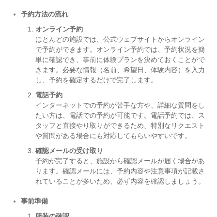
予約方法の流れ
オンライン予約
ほとんどの施設では、公式ウェブサイトからオンライン
で予約ができます。オンライン予約では、予約状況を簡
単に確認でき、事前に体験プランを決めておくことがで
きます。必要な情報（名前、希望日、体験内容）を入力
し、予約を確定するだけで完了します。
電話予約
インターネットでの予約が苦手な方や、詳細な質問をし
たい方は、電話での予約が可能です。電話予約では、ス
タッフと直接やり取りができるため、特別なリクエスト
や質問がある場合にも対応してもらいやすいです。
確認メールの受け取り
予約が完了すると、施設から確認メールが届く場合があ
ります。確認メールには、予約内容や注意事項が記載さ
れていることが多いため、必ず内容を確認しましょう。
事前準備
服装の確認