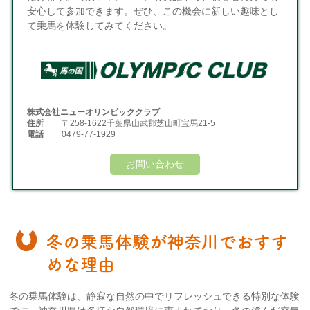
安心して参加できます。ぜひ、この機会に新しい趣味とし
て乗馬を体験してみてください。
株式会社ニューオリンピッククラブ
住所
〒258-1622千葉県山武郡芝山町宝馬21-5
電話
0479-77-1929
お問い合わせ
冬の乗馬体験が神奈川でおすす
めな理由
冬の乗馬体験は、静寂な自然の中でリフレッシュできる特別な体験