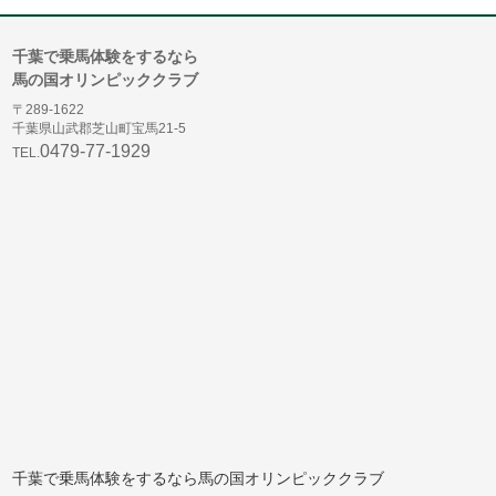
千葉で乗馬体験をするなら
馬の国オリンピッククラブ
〒289-1622
千葉県山武郡芝山町宝馬21-5
0479-77-1929
TEL.
千葉で乗馬体験をするなら馬の国オリンピッククラブ