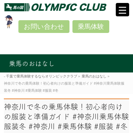
お問い合わせ
乗馬体験
乗馬のおはなし
千葉で乗馬体験するならオリンピッククラブ
»
乗馬のおはなし
»
神奈川で冬の乗馬体験！初心者向けの服装と準備ガイド #神奈川乗馬体験服
装冬 #神奈川 #乗馬体験 #服装 #冬
神奈川で冬の乗馬体験！初心者向け
の服装と準備ガイド #神奈川乗馬体験
服装冬 #神奈川 #乗馬体験 #服装 #冬