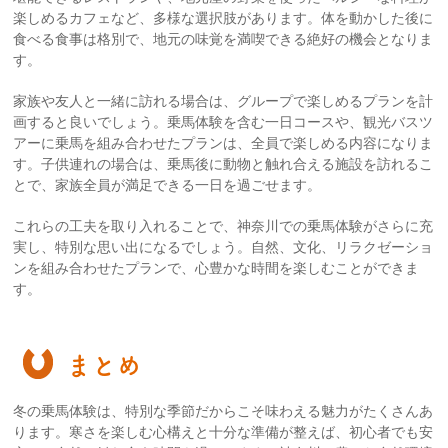
楽しめるカフェなど、多様な選択肢があります。体を動かした後に
食べる食事は格別で、地元の味覚を満喫できる絶好の機会となりま
す。
家族や友人と一緒に訪れる場合は、グループで楽しめるプランを計
画すると良いでしょう。乗馬体験を含む一日コースや、観光バスツ
アーに乗馬を組み合わせたプランは、全員で楽しめる内容になりま
す。子供連れの場合は、乗馬後に動物と触れ合える施設を訪れるこ
とで、家族全員が満足できる一日を過ごせます。
これらの工夫を取り入れることで、神奈川での乗馬体験がさらに充
実し、特別な思い出になるでしょう。自然、文化、リラクゼーショ
ンを組み合わせたプランで、心豊かな時間を楽しむことができま
す。
まとめ
冬の乗馬体験は、特別な季節だからこそ味わえる魅力がたくさんあ
ります。寒さを楽しむ心構えと十分な準備が整えば、初心者でも安