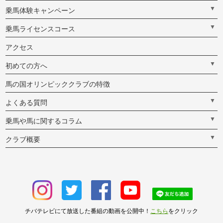
▼
乗馬体験キャンペーン
▼
乗馬ライセンスコース
アクセス
▼
初めての方へ
馬の国オリンピッククラブの特徴
▼
よくある質問
▼
乗馬や馬に関するコラム
▼
クラブ概要
チバテレビにて放送した番組の動画を公開中！
こちら
をクリック