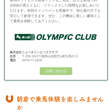
乗馬やライセンス取得プランもご用意。広大な敷地で約
230頭の馬とともに、リラックスした時間をお楽しみいた
だけます。特別キャンペーンも実施中で、初心者の方でも
安心して参加できます。ぜひ、この機会に新しい趣味とし
て乗馬を体験してみてください。
株式会社ニューオリンピッククラブ
住所
〒258-1622千葉県山武郡芝山町宝馬21-5
電話
0479-77-1929
お問い合わせ
朝倉で乗馬体験を楽しみません
か