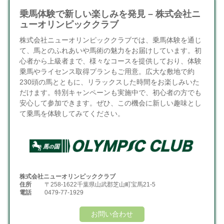
乗馬体験で新しい楽しみを発見 – 株式会社ニ
ューオリンピッククラブ
株式会社ニューオリンピッククラブでは、乗馬体験を通じ
て、馬とのふれあいや馬術の魅力をお届けしています。初
心者から上級者まで、様々なコースを提供しており、体験
乗馬やライセンス取得プランもご用意。広大な敷地で約
230頭の馬とともに、リラックスした時間をお楽しみいた
だけます。特別キャンペーンも実施中で、初心者の方でも
安心して参加できます。ぜひ、この機会に新しい趣味とし
て乗馬を体験してみてください。
株式会社ニューオリンピッククラブ
住所
〒258-1622千葉県山武郡芝山町宝馬21-5
電話
0479-77-1929
お問い合わせ