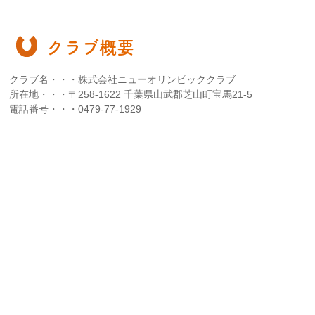
クラブ概要
クラブ名・・・株式会社ニューオリンピッククラブ
所在地・・・〒258-1622 千葉県山武郡芝山町宝馬21-5
電話番号・・・0479-77-1929