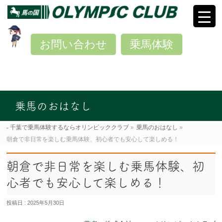
お問い合わせ
乗馬体験
乗馬のおはなし
千葉で乗馬体験するならオリンピッククラブ
»
乗馬のおはなし
»
朝倉で非日常を楽しむ乗馬体験、初心者でも安心して楽しめる！
朝倉で非日常を楽しむ乗馬体験、初
心者でも安心して楽しめる！
投稿日 : 2025年5月30日