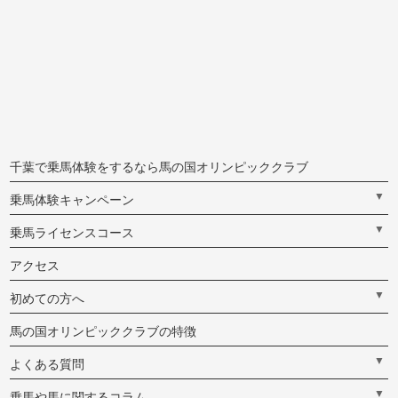
千葉で乗馬体験をするなら馬の国オリンピッククラブ
▼
乗馬体験キャンペーン
▼
乗馬ライセンスコース
アクセス
▼
初めての方へ
馬の国オリンピッククラブの特徴
▼
よくある質問
▼
乗馬や馬に関するコラム