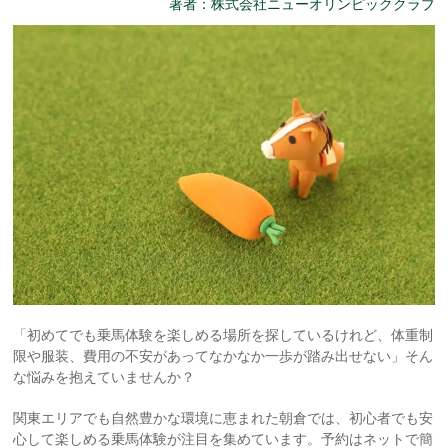
著者：株式会社ニューオリンピッククラブ
「初めてでも乗馬体験を楽しめる場所を探しているけれど、体重制
限や服装、費用の不安があってなかなか一歩が踏み出せない」そん
な悩みを抱えていませんか？
関東エリアでも自然豊かな環境に恵まれた朝倉では、初心者でも安
心して楽しめる乗馬体験が注目を集めています。予約はネットで簡