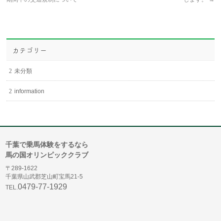
カテゴリー
未分類
information
千葉で乗馬体験をするなら
馬の国オリンピッククラブ
〒289-1622
千葉県山武郡芝山町宝馬21-5
0479-77-1929
TEL.