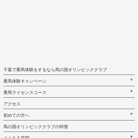
千葉で乗馬体験をするなら馬の国オリンピッククラブ
▼
乗馬体験キャンペーン
▼
乗馬ライセンスコース
アクセス
▼
初めての方へ
馬の国オリンピッククラブの特徴
▼