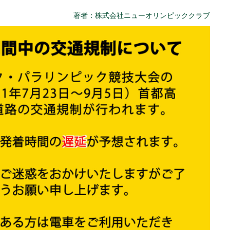
著者：株式会社ニューオリンピッククラブ