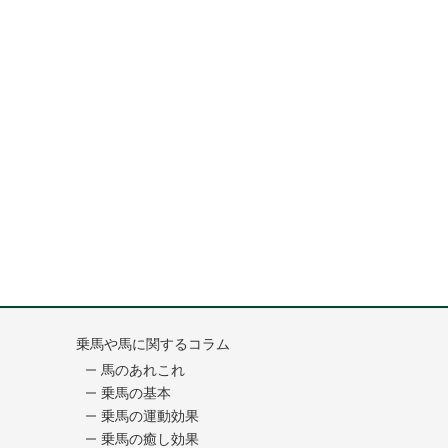
乗馬や馬に関するコラム
馬のあれこれ
乗馬の基本
乗馬の運動効果
乗馬の癒し効果