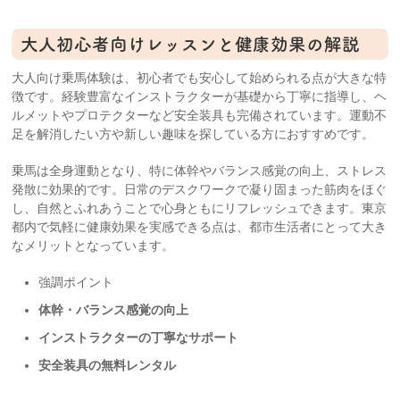
大人初心者向けレッスンと健康効果の解説
大人向け乗馬体験は、初心者でも安心して始められる点が大きな特
徴です。経験豊富なインストラクターが基礎から丁寧に指導し、ヘ
ルメットやプロテクターなど安全装具も完備されています。運動不
足を解消したい方や新しい趣味を探している方におすすめです。
乗馬は全身運動となり、特に体幹やバランス感覚の向上、ストレス
発散に効果的です。日常のデスクワークで凝り固まった筋肉をほぐ
し、自然とふれあうことで心身ともにリフレッシュできます。東京
都内で気軽に健康効果を実感できる点は、都市生活者にとって大き
なメリットとなっています。
強調ポイント
体幹・バランス感覚の向上
インストラクターの丁寧なサポート
安全装具の無料レンタル