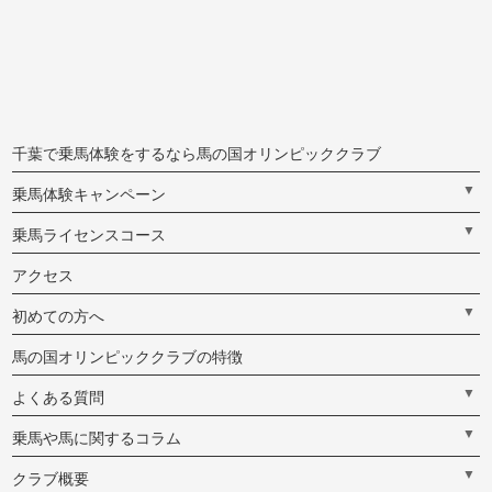
千葉で乗馬体験をするなら馬の国オリンピッククラブ
▼
乗馬体験キャンペーン
▼
乗馬ライセンスコース
アクセス
▼
初めての方へ
馬の国オリンピッククラブの特徴
▼
よくある質問
▼
乗馬や馬に関するコラム
▼
クラブ概要