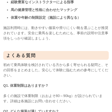
経験豊富なインストラクターによる指導
馬の健康管理と性格に合わせたマッチング
体重や年齢の制限設定（施設により異なる）
施設利用時には、動きやすい服装や滑りにくい靴を選ぶことが推奨
されています。安全に乗馬を楽しむためにも、事前の説明や注意事
項をしっかり確認しましょう。
よくある質問
初めて乗馬体験を検討されている方から多く寄せられる疑問と、そ
の回答をまとめました。安心して体験に臨むための参考にしてくだ
さい。
Q1. 体重制限はありますか？
多くの施設で体重制限（おおよそ80～90kg）が設けられていま
す。詳細は各施設にお問い合わせください。
Q2. どんな服装が適していますか？