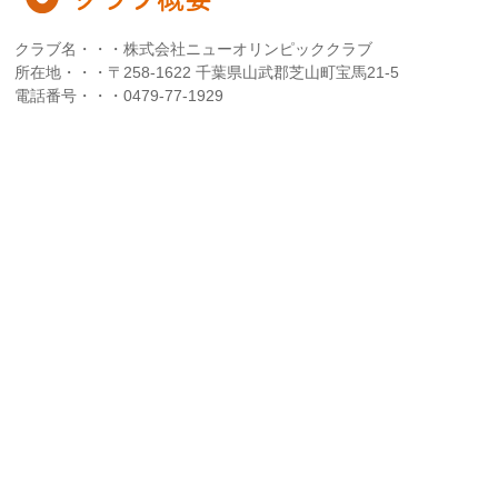
クラブ名・・・株式会社ニューオリンピッククラブ
所在地・・・〒258-1622 千葉県山武郡芝山町宝馬21-5
電話番号・・・0479-77-1929