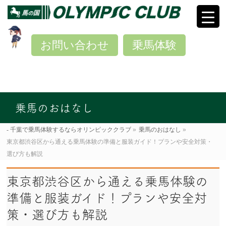
お問い合わせ
乗馬体験
乗馬のおはなし
千葉で乗馬体験するならオリンピッククラブ
»
乗馬のおはなし
»
東京都渋谷区から通える乗馬体験の準備と服装ガイド！プランや安全対策・
選び方も解説
東京都渋谷区から通える乗馬体験の
準備と服装ガイド！プランや安全対
策・選び方も解説