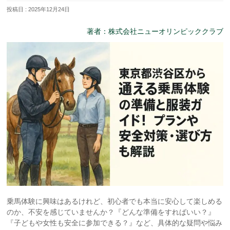
投稿日 : 2025年12月24日
著者：株式会社ニューオリンピッククラブ
乗馬体験に興味はあるけれど、初心者でも本当に安心して楽しめる
のか、不安を感じていませんか？『どんな準備をすればいい？』
『子どもや女性も安全に参加できる？』など、具体的な疑問や悩み