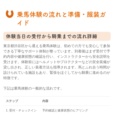
乗馬体験の流れと準備・服装ガ
イド
体験当日の受付から騎乗までの流れ詳細
東京都渋谷区から通える乗馬体験は、初めての方でも安心して参加
できる丁寧なサポート体制が整っています。到着後はまず受付で予
約内容や健康状態の確認を行い、インストラクターから安全説明を
受けます。体験前にはヘルメットやプロテクターなどの安全装備が
貸し出され、正しい装着方法も指導されます。馬とふれ合う時間が
設けられている施設もあり、緊張をほぐしてから騎乗に進めるのが
特徴です。
下記は乗馬体験の一般的な流れです。
ステップ
内容
1. 受付・チェックイン
予約確認と健康状態のヒアリング