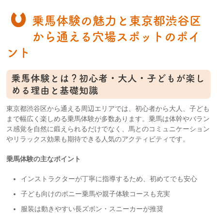
乗馬体験の魅力と東京都渋谷区
から通える穴場スポットのポイ
ント
乗馬体験とは？初心者・大人・子どもが楽し
める理由と基礎知識
東京都渋谷区から通える周辺エリアでは、初心者から大人、子ども
まで幅広く楽しめる乗馬体験が多数あります。乗馬は体幹やバラン
ス感覚を自然に鍛えられるだけでなく、馬とのコミュニケーション
やリラックス効果も期待できる人気のアクティビティです。
乗馬体験の主なポイント
インストラクターが丁寧に指導するため、初めてでも安心
子ども向けのポニー乗馬や親子体験コースも充実
服装は動きやすい長ズボン・スニーカーが推奨