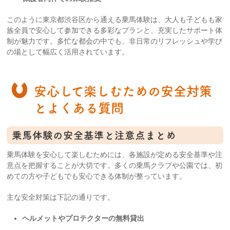
このように東京都渋谷区から通える乗馬体験は、大人も子どもも家
族全員で安心して参加できる多彩なプランと、充実したサポート体
制が魅力です。多忙な都会の中でも、非日常のリフレッシュや学び
の場として幅広く活用されています。
安心して楽しむための安全対策
とよくある質問
乗馬体験の安全基準と注意点まとめ
乗馬体験を安心して楽しむためには、各施設が定める安全基準や注
意点を把握することが大切です。多くの乗馬クラブや公園では、初
めての方や子どもでも安心できる体制が整っています。
主な安全対策は下記の通りです。
ヘルメットやプロテクターの無料貸出