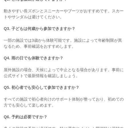
動きやすい長ズボンとスニーカーやブーツがおすすめです。スカー
トやサンダルは避けてください。
Q3. 子どもは何歳から参加できますか？
一部の施設では3歳から体験可能です。施設によって年齢制限が異
なるため、事前確認をおすすめします。
Q4. 雨の日でも体験できますか？
屋外施設の場合、天候によって中止となる場合があります。事前に
公式サイトで最新情報を確認しましょう。
Q5. 初心者でも安心して参加できますか？
すべての施設で初心者向けのサポート体制が整っており、初めての
方でも安心して楽しめます。
Q6. 予約は必要ですか？