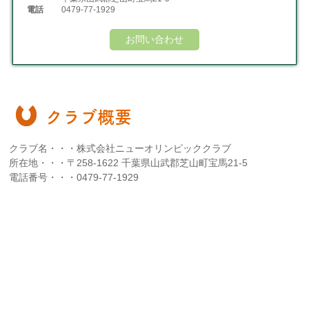
電話
0479-77-1929
お問い合わせ
クラブ概要
クラブ名・・・株式会社ニューオリンピッククラブ
所在地・・・〒258-1622 千葉県山武郡芝山町宝馬21-5
電話番号・・・0479-77-1929