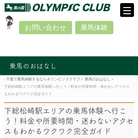
お問い合わせ
乗馬体験
乗馬のおはなし
千葉で乗馬体験するならオリンピッククラブ
»
乗馬のおはなし
»
下総松崎駅エリアの乗馬体験へ行こう！料金や所要時間・迷わないアクセス
もわかるワクワク完全ガイド
下総松崎駅エリアの乗馬体験へ行こ
う！料金や所要時間・迷わないアクセ
スもわかるワクワク完全ガイド