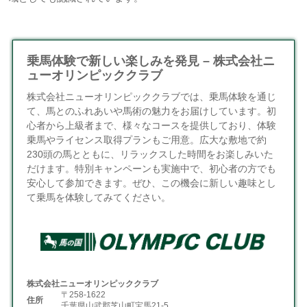
乗馬体験で新しい楽しみを発見 – 株式会社ニ
ューオリンピッククラブ
株式会社ニューオリンピッククラブでは、乗馬体験を通じ
て、馬とのふれあいや馬術の魅力をお届けしています。初
心者から上級者まで、様々なコースを提供しており、体験
乗馬やライセンス取得プランもご用意。広大な敷地で約
230頭の馬とともに、リラックスした時間をお楽しみいた
だけます。特別キャンペーンも実施中で、初心者の方でも
安心して参加できます。ぜひ、この機会に新しい趣味とし
て乗馬を体験してみてください。
株式会社ニューオリンピッククラブ
〒258-1622
住所
千葉県山武郡芝山町宝馬21-5