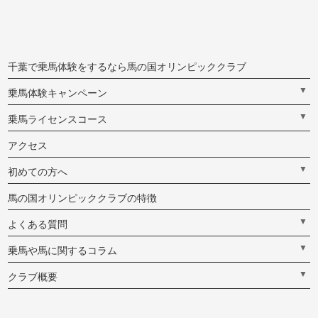
千葉で乗馬体験をするなら馬の国オリンピッククラブ
▼
乗馬体験キャンペーン
▼
乗馬ライセンスコース
アクセス
▼
初めての方へ
馬の国オリンピッククラブの特徴
▼
よくある質問
▼
乗馬や馬に関するコラム
▼
クラブ概要