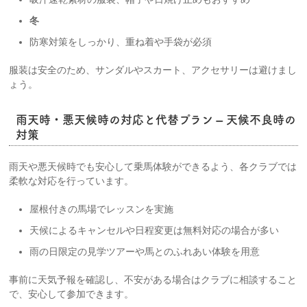
冬
防寒対策をしっかり、重ね着や手袋が必須
服装は安全のため、サンダルやスカート、アクセサリーは避けまし
ょう。
雨天時・悪天候時の対応と代替プラン – 天候不良時の
対策
雨天や悪天候時でも安心して乗馬体験ができるよう、各クラブでは
柔軟な対応を行っています。
屋根付きの馬場でレッスンを実施
天候によるキャンセルや日程変更は無料対応の場合が多い
雨の日限定の見学ツアーや馬とのふれあい体験を用意
事前に天気予報を確認し、不安がある場合はクラブに相談すること
で、安心して参加できます。