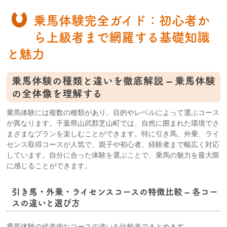
乗馬体験完全ガイド：初心者か
ら上級者まで網羅する基礎知識
と魅力
乗馬体験の種類と違いを徹底解説 – 乗馬体験
の全体像を理解する
乗馬体験には複数の種類があり、目的やレベルによって選ぶコース
が異なります。千葉県山武郡芝山町では、自然に囲まれた環境でさ
まざまなプランを楽しむことができます。特に引き馬、外乗、ライ
センス取得コースが人気で、親子や初心者、経験者まで幅広く対応
しています。自分に合った体験を選ぶことで、乗馬の魅力を最大限
に感じることができます。
引き馬・外乗・ライセンスコースの特徴比較 – 各コー
スの違いと選び方
乗馬体験の代表的なコースの違いを比較表でまとめます。