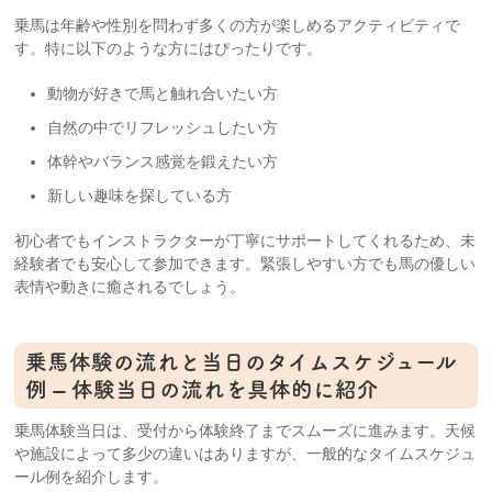
乗馬は年齢や性別を問わず多くの方が楽しめるアクティビティで
す。特に以下のような方にはぴったりです。
動物が好きで馬と触れ合いたい方
自然の中でリフレッシュしたい方
体幹やバランス感覚を鍛えたい方
新しい趣味を探している方
初心者でもインストラクターが丁寧にサポートしてくれるため、未
経験者でも安心して参加できます。緊張しやすい方でも馬の優しい
表情や動きに癒されるでしょう。
乗馬体験の流れと当日のタイムスケジュール
例 – 体験当日の流れを具体的に紹介
乗馬体験当日は、受付から体験終了までスムーズに進みます。天候
や施設によって多少の違いはありますが、一般的なタイムスケジュ
ール例を紹介します。