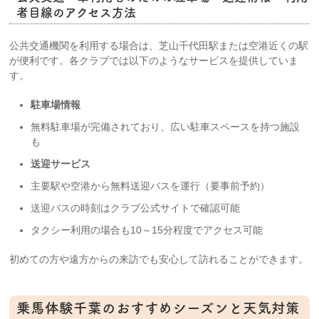
者目線のアクセス方法
公共交通機関を利用する場合は、芝山千代田駅または空港近くの駅
が便利です。各クラブでは以下のようなサービスを提供していま
す。
駐車場情報
無料駐車場が完備されており、広い駐車スペースを持つ施設
も
送迎サービス
主要駅や空港から無料送迎バスを運行（要事前予約）
送迎バスの時刻はクラブ公式サイトで確認可能
タクシー利用の場合も10～15分程度でアクセス可能
初めての方や遠方からの来訪でも安心して訪れることができます。
乗馬体験千葉のおすすめシーズンと天気対策