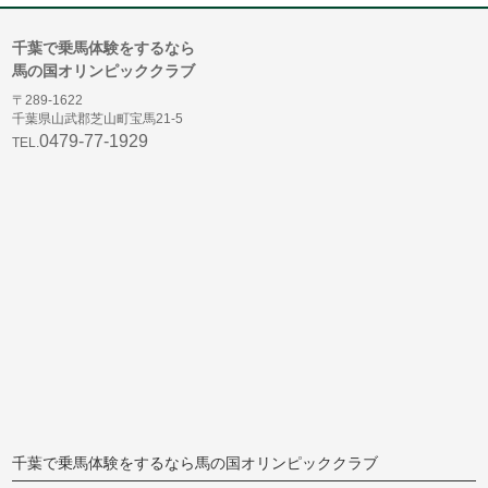
千葉で乗馬体験をするなら
馬の国オリンピッククラブ
〒289-1622
千葉県山武郡芝山町宝馬21-5
0479-77-1929
TEL.
千葉で乗馬体験をするなら馬の国オリンピッククラブ