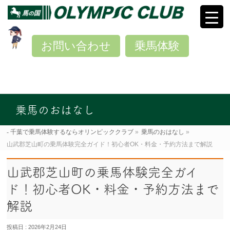
お問い合わせ
乗馬体験
乗馬のおはなし
千葉で乗馬体験するならオリンピッククラブ
»
乗馬のおはなし
»
山武郡芝山町の乗馬体験完全ガイド！初心者OK・料金・予約方法まで解説
山武郡芝山町の乗馬体験完全ガイ
ド！初心者OK・料金・予約方法まで
解説
投稿日 : 2026年2月24日