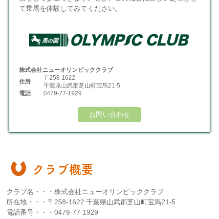
て乗馬を体験してみてください。
株式会社ニューオリンピッククラブ
〒258-1622
住所
千葉県山武郡芝山町宝馬21-5
電話
0479-77-1929
お問い合わせ
クラブ概要
クラブ名・・・株式会社ニューオリンピッククラブ
所在地・・・〒258-1622 千葉県山武郡芝山町宝馬21-5
電話番号・・・0479-77-1929