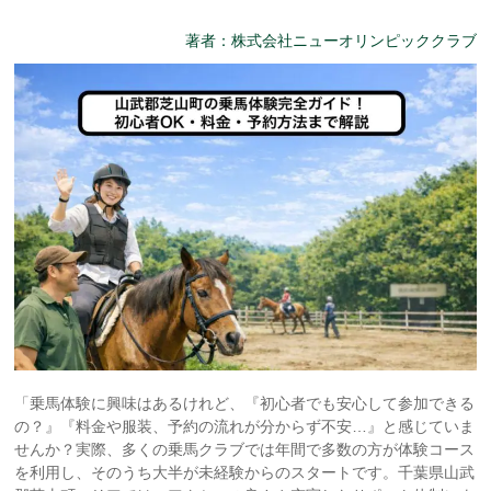
著者：株式会社ニューオリンピッククラブ
「乗馬体験に興味はあるけれど、『初心者でも安心して参加できる
の？』『料金や服装、予約の流れが分からず不安…』と感じていま
せんか？実際、多くの乗馬クラブでは年間で多数の方が体験コース
を利用し、そのうち大半が未経験からのスタートです。千葉県山武