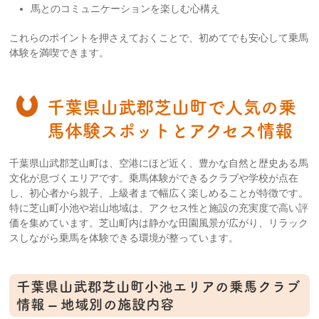
馬とのコミュニケーションを楽しむ心構え
これらのポイントを押さえておくことで、初めてでも安心して乗馬
体験を満喫できます。
千葉県山武郡芝山町で人気の乗
馬体験スポットとアクセス情報
千葉県山武郡芝山町は、空港にほど近く、豊かな自然と歴史ある馬
文化が息づくエリアです。乗馬体験ができるクラブや学校が点在
し、初心者から親子、上級者まで幅広く楽しめることが特徴です。
特に芝山町小池や岩山地域は、アクセス性と施設の充実度で高い評
価を集めています。芝山町内は静かな田園風景が広がり、リラック
スしながら乗馬を体験できる環境が整っています。
千葉県山武郡芝山町小池エリアの乗馬クラブ
情報 – 地域別の施設内容