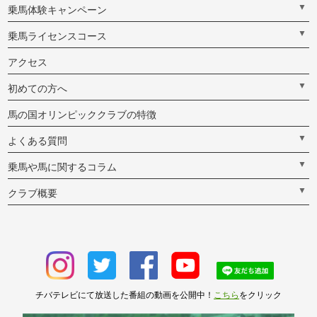
▼
乗馬体験キャンペーン
▼
乗馬ライセンスコース
アクセス
▼
初めての方へ
馬の国オリンピッククラブの特徴
▼
よくある質問
▼
乗馬や馬に関するコラム
▼
クラブ概要
チバテレビにて放送した番組の動画を公開中！
こちら
をクリック