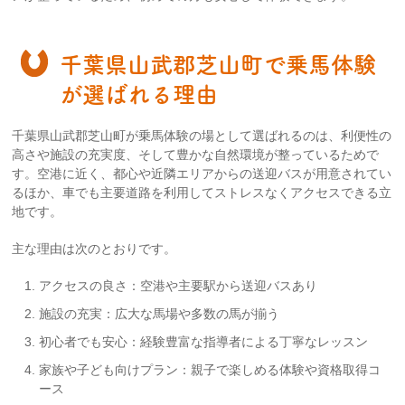
千葉県山武郡芝山町で乗馬体験
が選ばれる理由
千葉県山武郡芝山町が乗馬体験の場として選ばれるのは、利便性の
高さや施設の充実度、そして豊かな自然環境が整っているためで
す。空港に近く、都心や近隣エリアからの送迎バスが用意されてい
るほか、車でも主要道路を利用してストレスなくアクセスできる立
地です。
主な理由は次のとおりです。
アクセスの良さ：空港や主要駅から送迎バスあり
施設の充実：広大な馬場や多数の馬が揃う
初心者でも安心：経験豊富な指導者による丁寧なレッスン
家族や子ども向けプラン：親子で楽しめる体験や資格取得コ
ース