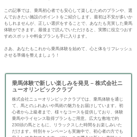
この記事では、乗馬初心者でも安心して楽しむためのプランや、選
んでおきたい施設のポイントをご紹介します。最初は不安が多いか
もしれませんが、正しい選択をすることで、あなたも充実した乗馬
体験ができます。最後まで読んでいただけると、実際に役立つおす
すめスポットや料金プランも手に入ります。
さあ、あなたもこれから乗馬体験を始めて、心と体をリフレッシュ
させる準備を整えましょう！
乗馬体験で新しい楽しみを発見 – 株式会社ニ
ューオリンピッククラブ
株式会社ニューオリンピッククラブでは、乗馬体験を通じ
て、馬とのふれあいや馬術の魅力をお届けしています。初
心者から上級者まで、様々なコースを提供しており、体験
乗馬やライセンス取得プランもご用意。広大な敷地で約
230頭の馬とともに、リラックスした時間をお楽しみいた
だけます。特別キャンペーンも実施中で、初心者の方でも