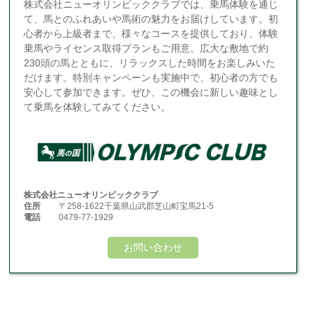
株式会社ニューオリンピッククラブでは、乗馬体験を通じ
て、馬とのふれあいや馬術の魅力をお届けしています。初
心者から上級者まで、様々なコースを提供しており、体験
乗馬やライセンス取得プランもご用意。広大な敷地で約
230頭の馬とともに、リラックスした時間をお楽しみいた
だけます。特別キャンペーンも実施中で、初心者の方でも
安心して参加できます。ぜひ、この機会に新しい趣味とし
て乗馬を体験してみてください。
株式会社ニューオリンピッククラブ
住所
〒258-1622千葉県山武郡芝山町宝馬21-5
電話
0479-77-1929
お問い合わせ