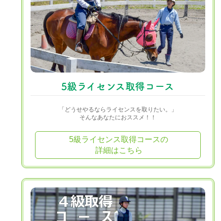
5級ライセンス取得コース
「どうせやるならライセンスを取りたい。」
そんなあなたにおススメ！！
5級ライセンス取得コースの
詳細はこちら