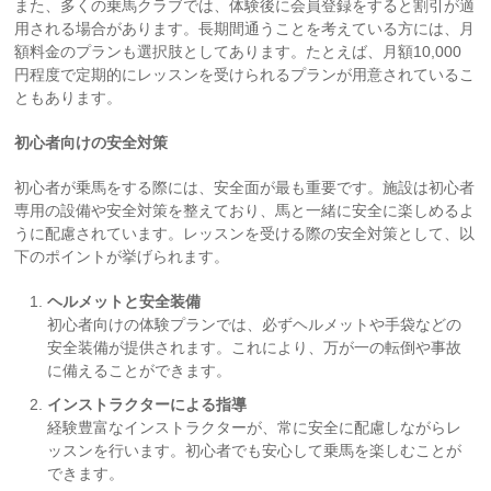
また、多くの乗馬クラブでは、体験後に会員登録をすると割引が適
用される場合があります。長期間通うことを考えている方には、月
額料金のプランも選択肢としてあります。たとえば、月額10,000
円程度で定期的にレッスンを受けられるプランが用意されているこ
ともあります。
初心者向けの安全対策
初心者が乗馬をする際には、安全面が最も重要です。施設は初心者
専用の設備や安全対策を整えており、馬と一緒に安全に楽しめるよ
うに配慮されています。レッスンを受ける際の安全対策として、以
下のポイントが挙げられます。
ヘルメットと安全装備
初心者向けの体験プランでは、必ずヘルメットや手袋などの
安全装備が提供されます。これにより、万が一の転倒や事故
に備えることができます。
インストラクターによる指導
経験豊富なインストラクターが、常に安全に配慮しながらレ
ッスンを行います。初心者でも安心して乗馬を楽しむことが
できます。