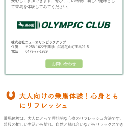
安心して参加できます。ぜひ、この機会に新しい趣味とし
て乗馬を体験してみてください。
株式会社ニューオリンピッククラブ
住所
〒258-1622千葉県山武郡芝山町宝馬21-5
電話
0479-77-1929
お問い合わせ
大人向けの乗馬体験！心身とも
にリフレッシュ
乗馬体験は、大人にとって理想的な心身のリフレッシュ方法です。
普段の忙しい生活から離れ、自然と触れ合いながらリラックスでき