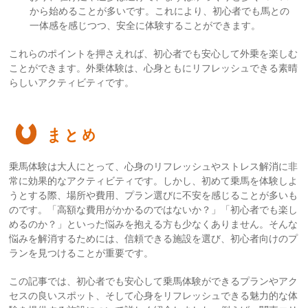
から始めることが多いです。これにより、初心者でも馬との
一体感を感じつつ、安全に体験することができます。
これらのポイントを押さえれば、初心者でも安心して外乗を楽しむ
ことができます。外乗体験は、心身ともにリフレッシュできる素晴
らしいアクティビティです。
まとめ
乗馬体験は大人にとって、心身のリフレッシュやストレス解消に非
常に効果的なアクティビティです。しかし、初めて乗馬を体験しよ
うとする際、場所や費用、プラン選びに不安を感じることが多いも
のです。「高額な費用がかかるのではないか？」「初心者でも楽し
めるのか？」といった悩みを抱える方も少なくありません。そんな
悩みを解消するためには、信頼できる施設を選び、初心者向けのプ
ランを見つけることが重要です。
この記事では、初心者でも安心して乗馬体験ができるプランやアク
セスの良いスポット、そして心身をリフレッシュできる魅力的な体