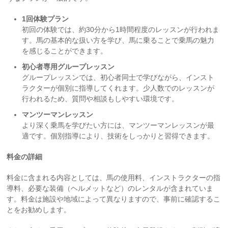
1回体験プラン
初回の体験では、約30分から1時間程度のレッスンが行われま
す。馬の基本的な扱い方を学び、馬に乗ることで乗馬の魅力
を感じることができます。
初心者専用グループレッスン
グループレッスンでは、初心者同士で学びながら、インスト
ラクターが個別に指導してくれます。少人数でのレッスンが
行われるため、質問や相談もしやすい環境です。
マンツーマンレッスン
より深く乗馬を学びたい方には、マンツーマンレッスンが最
適です。個別指導により、技術をしっかりと習得できます。
料金の詳細
料金に含まれる内容としては、馬の使用料、インストラクターの指
導料、必要な装備（ヘルメットなど）のレンタルが含まれていま
す。料金は施設や地域によって異なりますので、事前に確認するこ
とをお勧めします。