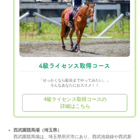
4級ライセンス取得コース
「せっかくなら駈歩までやってみたい。」
そんなあなたにおススメ！！
4級ライセンス取得コースの
詳細はこちら
西武園競馬場（埼玉県）
西武園競馬場は、埼玉県所沢市にあり、西武池袋線や西武新