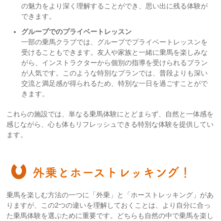
の魅力をより深く理解することができ、思い出に残る体験が
できます。
グループでのプライベートレッスン
一部の乗馬クラブでは、グループでプライベートレッスンを
受けることもできます。友人や家族と一緒に乗馬を楽しみな
がら、インストラクターから個別の指導を受けられるプラン
が人気です。このような特別なプランでは、普段よりも深い
交流と満足感が得られるため、特別な一日を過ごすことがで
きます。
これらの施設では、単なる乗馬体験にとどまらず、自然と一体感を
感じながら、心も体もリフレッシュできる特別な体験を提供してい
ます。
外乗とホーストレッキング！
乗馬を楽しむ方法の一つに「外乗」と「ホーストレッキング」があ
りますが、この2つの違いを理解しておくことは、より自分に合っ
た乗馬体験を選ぶために重要です。どちらも自然の中で乗馬を楽し