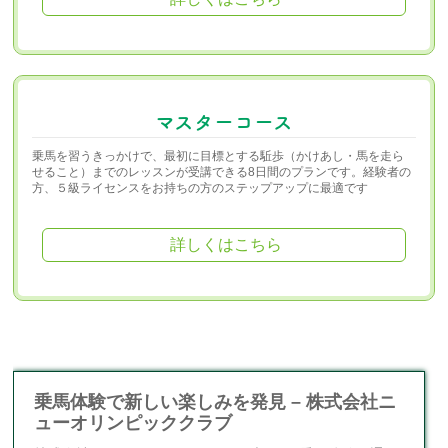
マスターコース
乗馬を習うきっかけで、最初に目標とする駈歩（かけあし・馬を走ら
せること）までのレッスンが受講できる8日間のプランです。経験者の
方、５級ライセンスをお持ちの方のステップアップに最適です
詳しくはこちら
乗馬体験で新しい楽しみを発見 – 株式会社ニ
ューオリンピッククラブ