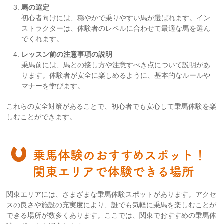
馬の選定
初心者向けには、穏やかで乗りやすい馬が選ばれます。イン
ストラクターは、体験者のレベルに合わせて最適な馬を選ん
でくれます。
レッスン前の注意事項の説明
乗馬前には、馬との接し方や注意すべき点について説明があ
ります。体験者が安全に楽しめるように、基本的なルールや
マナーを学びます。
これらの安全対策があることで、初心者でも安心して乗馬体験を楽
しむことができます。
乗馬体験のおすすめスポット！
関東エリアで体験できる場所
関東エリアには、さまざまな乗馬体験スポットがあります。アクセ
スの良さや施設の充実度により、誰でも気軽に乗馬を楽しむことが
できる場所が数多くあります。ここでは、関東でおすすめの乗馬体