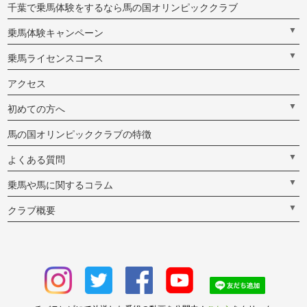
千葉で乗馬体験をするなら馬の国オリンピッククラブ
▼
乗馬体験キャンペーン
▼
乗馬ライセンスコース
アクセス
▼
初めての方へ
馬の国オリンピッククラブの特徴
▼
よくある質問
▼
乗馬や馬に関するコラム
▼
クラブ概要