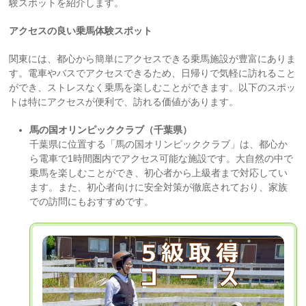
験スポットを紹介します。
アクセスの良い乗馬体験スポット
関東には、都心から簡単にアクセスできる乗馬施設が豊富にありま
す。電車やバスでアクセスできるため、日帰りで気軽に訪れること
ができ、ストレスなく乗馬を楽しむことができます。以下のスポッ
トは特にアクセスが便利で、訪れる価値があります。
馬の国オリンピッククラブ（千葉県）
千葉県に位置する「馬の国オリンピッククラブ」は、都心か
ら電車で1時間圏内でアクセス可能な施設です。大自然の中で
乗馬を楽しむことができ、初心者から上級者まで対応してい
ます。また、初心者向けに安全対策が徹底されており、家族
での訪問にもおすすめです。