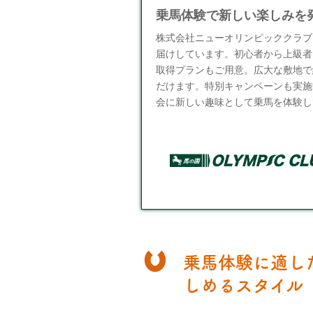
乗馬体験で新しい楽しみを発
株式会社ニューオリンピッククラブ
届けしています。初心者から上級者
取得プランもご用意。広大な敷地で
だけます。特別キャンペーンも実施
会に新しい趣味として乗馬を体験し
乗馬体験に適し
しめるスタイル