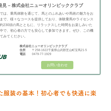
見 – 株式会社ニューオリンピッククラブ
では、乗馬体験を通じて、馬とのふれあいや馬術の魅力をお
まで、様々なコースを提供しており、体験乗馬やライセンス
約230頭の馬とともに、リラックスした時間をお楽しみいた
中で、初心者の方でも安心して参加できます。ぜひ、この機
てみてください。
株式会社ニューオリンピッククラブ
住所
〒258-1622千葉県山武郡芝山町宝馬21-5
電話
0479-77-1929
お問い合わせ
た服装の基本！初心者でも快適に楽