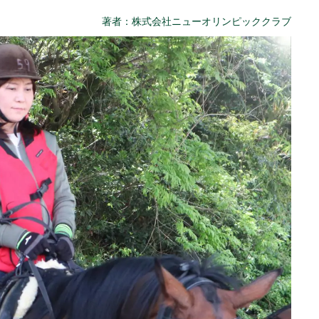
著者：株式会社ニューオリンピッククラブ