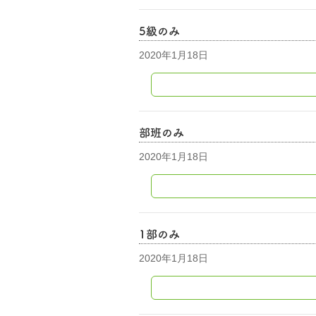
5級のみ
2020年1月18日
部班のみ
2020年1月18日
1部のみ
2020年1月18日