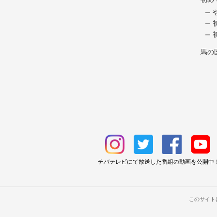
馬の
チバテレビにて放送した番組の動画を公開中
このサイトは