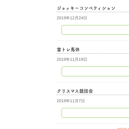
ジョッキーコンペティション
2019年12月24日
富トレ馬休
2019年11月19日
クリスマス競技会
2019年11月7日