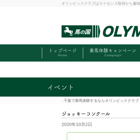
オリンピッククラブはライセンス取得から趣
トップページ
乗馬体験キャンペーン
Home
Campaign
イベント
千葉で乗馬体験するならオリンピッククラブ
ジョッキーコンクール
2020年10月2日