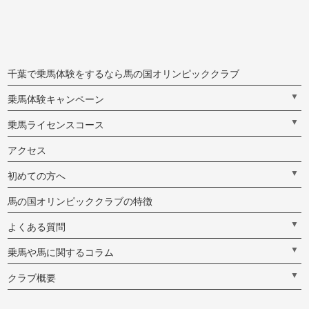
千葉で乗馬体験をするなら馬の国オリンピッククラブ
▼
乗馬体験キャンペーン
▼
乗馬ライセンスコース
アクセス
▼
初めての方へ
馬の国オリンピッククラブの特徴
▼
よくある質問
▼
乗馬や馬に関するコラム
▼
クラブ概要