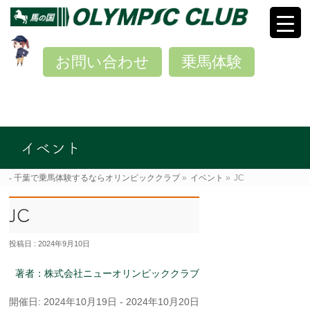
お問い合わせ
乗馬体験
イベント
千葉で乗馬体験するならオリンピッククラブ
»
イベント
»
JC
JC
投稿日 : 2024年9月10日
著者：株式会社ニューオリンピッククラブ
開催日: 2024年10月19日 - 2024年10月20日