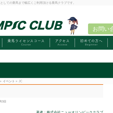
味としての乗馬まで幅広くご利用頂ける乗馬クラブです。
お問い
乗馬ライセンスコース
アクセス
初めての方へ
Course
Access
Beginner
»
イベント
»
JC
1月3日
著者：株式会社ニューオリンピッククラブ