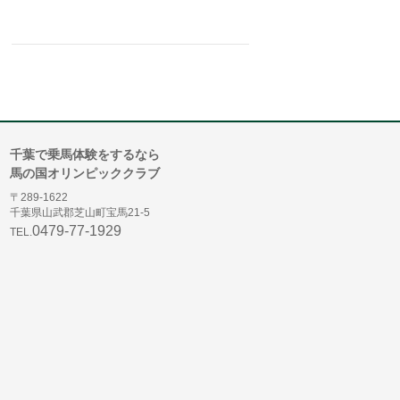
千葉で乗馬体験をするなら
馬の国オリンピッククラブ
〒289-1622
千葉県山武郡芝山町宝馬21-5
0479-77-1929
TEL.