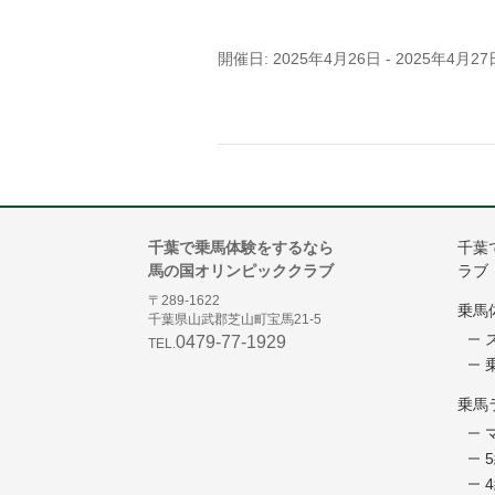
開催日: 2025年4月26日 - 2025年4月27
千葉で乗馬体験をするなら
千葉
馬の国オリンピッククラブ
ラブ
〒289-1622
乗馬
千葉県山武郡芝山町宝馬21-5
0479-77-1929
TEL.
乗馬