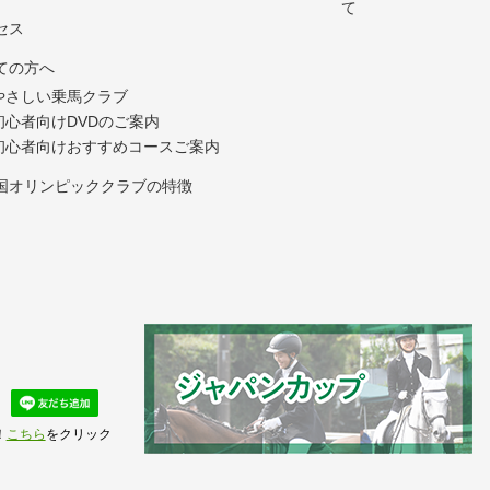
て
セス
ての方へ
やさしい乗馬クラブ
初心者向けDVDのご案内
初心者向けおすすめコースご案内
国オリンピッククラブの特徴
！
こちら
をクリック