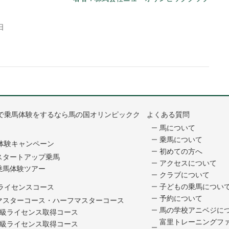
日
で乗馬体験をするなら馬の国オリンピックク
よくある質問
馬について
乗馬について
体験キャンペーン
初めての方へ
スタートアップ乗馬
アクセスについて
乗馬体験ツアー
クラブについて
子どもの乗馬につい
ライセンスコース
予約について
マスターコース・ハーフマスターコース
馬の学校アニベジに
5級ライセンス取得コース
富里トレーニングフ
4級ライセンス取得コース