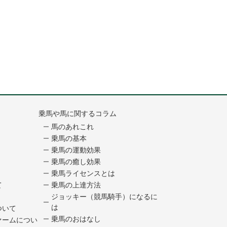
乗馬や馬に関するコラム
馬のあれこれ
乗馬の基本
乗馬の運動効果
乗馬の癒し効果
乗馬ライセンスとは
て
乗馬の上達方法
ジョッキー（競馬騎手）になるに
は
ついて
乗馬のおはなし
ァームについ