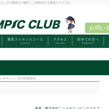
味としての乗馬まで幅広くご利用頂ける乗馬クラブです。
お問い
乗馬ライセンスコース
アクセス
初めての方へ
Course
Access
Beginner
»
イベント
»
貸与馬競技会
著者：株式会社ニューオリンピッククラブ