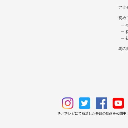
アク
初め
馬の
チバテレビにて放送した番組の動画を公開中