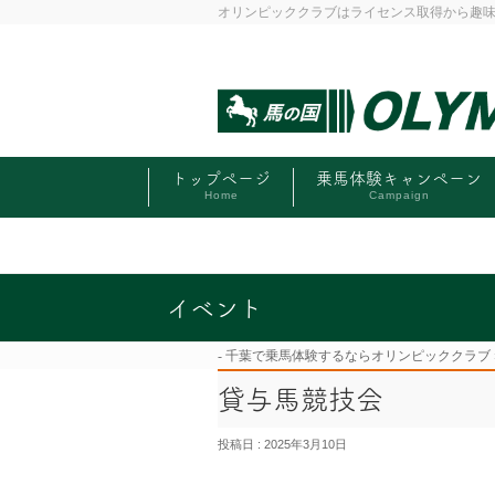
オリンピッククラブはライセンス取得から趣
トップページ
乗馬体験キャンペーン
Home
Campaign
イベント
千葉で乗馬体験するならオリンピッククラブ
貸与馬競技会
投稿日 : 2025年3月10日