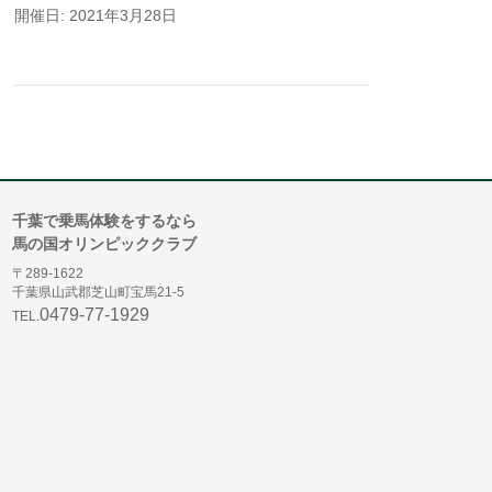
開催日: 2021年3月28日
千葉で乗馬体験をするなら
馬の国オリンピッククラブ
〒289-1622
千葉県山武郡芝山町宝馬21-5
0479-77-1929
TEL.