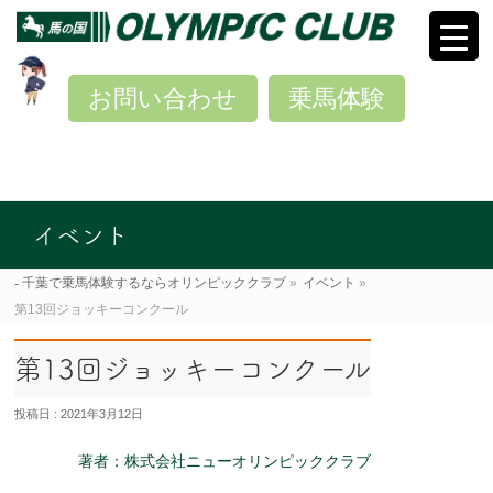
お問い合わせ
乗馬体験
イベント
千葉で乗馬体験するならオリンピッククラブ
»
イベント
»
第13回ジョッキーコンクール
第13回ジョッキーコンクール
投稿日 : 2021年3月12日
著者：株式会社ニューオリンピッククラブ