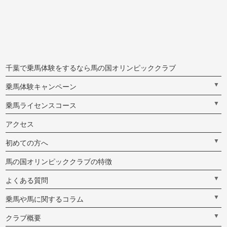
千葉で乗馬体験をするなら馬の国オリンピッククラブ
▼
乗馬体験キャンペーン
▼
乗馬ライセンスコース
アクセス
▼
初めての方へ
馬の国オリンピッククラブの特徴
▼
よくある質問
▼
乗馬や馬に関するコラム
▼
クラブ概要