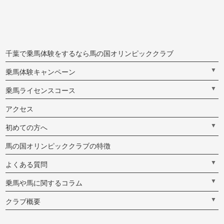
千葉で乗馬体験をするなら馬の国オリンピッククラブ
▼
乗馬体験キャンペーン
▼
乗馬ライセンスコース
アクセス
▼
初めての方へ
馬の国オリンピッククラブの特徴
▼
よくある質問
▼
乗馬や馬に関するコラム
▼
クラブ概要