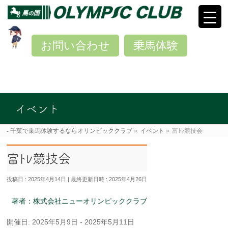
お問い合わせ
乗馬体験
イベント
千葉で乗馬体験するならオリンピッククラブ
»
イベント
»
富ﾄﾚ競技会
富ﾄﾚ競技会
投稿日 : 2025年4月14日
最終更新日時 : 2025年4月26日
著者：株式会社ニューオリンピッククラブ
開催日: 2025年5月9日 - 2025年5月11日