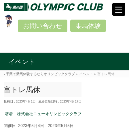
お問い合わせ
乗馬体験
イベント
千葉で乗馬体験するならオリンピッククラブ
»
イベント
»
富トレ馬休
富トレ馬休
投稿日 : 2023年4月1日
最終更新日時 : 2023年4月17日
著者：株式会社ニューオリンピッククラブ
開催日: 2023年5月4日 - 2023年5月5日