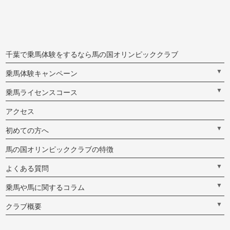
千葉で乗馬体験をするなら馬の国オリンピッククラブ
▼
乗馬体験キャンペーン
▼
乗馬ライセンスコース
アクセス
▼
初めての方へ
馬の国オリンピッククラブの特徴
▼
よくある質問
▼
乗馬や馬に関するコラム
▼
クラブ概要