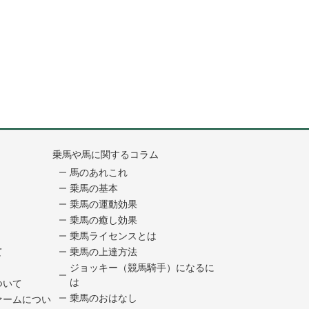
乗馬や馬に関するコラム
馬のあれこれ
乗馬の基本
乗馬の運動効果
乗馬の癒し効果
乗馬ライセンスとは
て
乗馬の上達方法
ジョッキー（競馬騎手）になるに
は
ついて
乗馬のおはなし
ァームについ