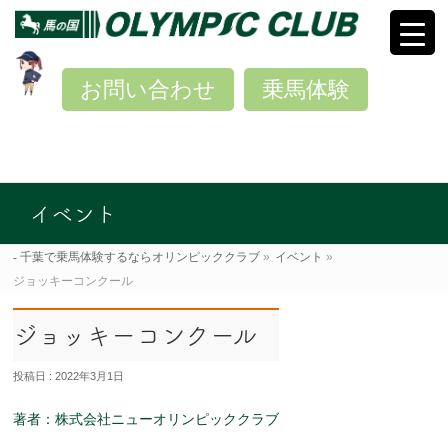
お問い合わせ
乗馬体験
イベント
千葉で乗馬体験するならオリンピッククラブ
»
イベント
»
ジョッキーコンクール
ジョッキーコンクール
投稿日 : 2022年3月1日
著者：株式会社ニューオリンピッククラブ