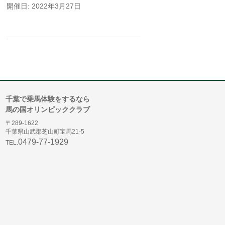
開催日: 2022年3月27日
千葉で乗馬体験をするなら
馬の国オリンピッククラブ
〒289-1622
千葉県山武郡芝山町宝馬21-5
0479-77-1929
TEL.