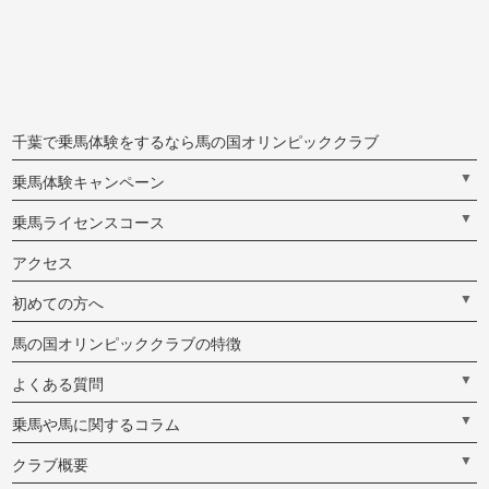
千葉で乗馬体験をするなら馬の国オリンピッククラブ
▼
乗馬体験キャンペーン
▼
乗馬ライセンスコース
アクセス
▼
初めての方へ
馬の国オリンピッククラブの特徴
▼
よくある質問
▼
乗馬や馬に関するコラム
▼
クラブ概要