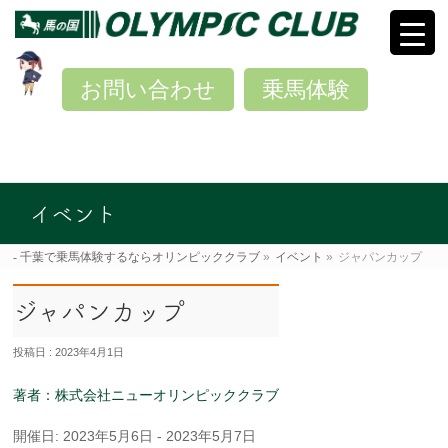
お問い合わせ
乗馬体験
イベント
千葉で乗馬体験するならオリンピッククラブ
»
イベント
»
ジャパンカップ
ジャパンカップ
投稿日 : 2023年4月1日
著者：株式会社ニューオリンピッククラブ
開催日: 2023年5月6日 - 2023年5月7日