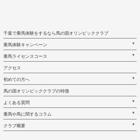
千葉で乗馬体験をするなら馬の国オリンピッククラブ
▼
乗馬体験キャンペーン
▼
乗馬ライセンスコース
アクセス
▼
初めての方へ
馬の国オリンピッククラブの特徴
▼
よくある質問
▼
乗馬や馬に関するコラム
▼
クラブ概要