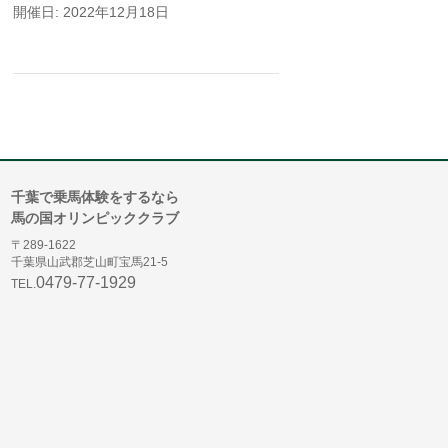
開催日: 2022年12月18日
千葉で乗馬体験をするなら
馬の国オリンピッククラブ
〒289-1622
千葉県山武郡芝山町宝馬21-5
0479-77-1929
TEL.