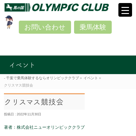
お問い合わせ
乗馬体験
イベント
千葉で乗馬体験するならオリンピッククラブ
»
イベント
»
クリスマス競技会
クリスマス競技会
投稿日 : 2022年11月30日
著者：株式会社ニューオリンピッククラブ