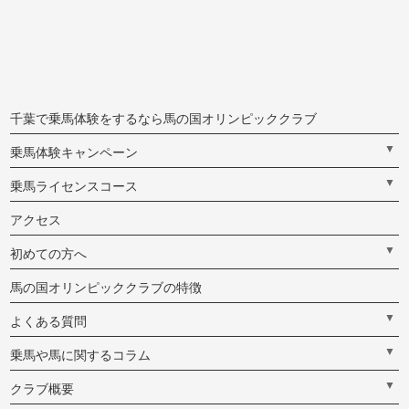
千葉で乗馬体験をするなら馬の国オリンピッククラブ
▼
乗馬体験キャンペーン
▼
乗馬ライセンスコース
アクセス
▼
初めての方へ
馬の国オリンピッククラブの特徴
▼
よくある質問
▼
乗馬や馬に関するコラム
▼
クラブ概要