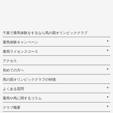
千葉で乗馬体験をするなら馬の国オリンピッククラブ
▼
乗馬体験キャンペーン
▼
乗馬ライセンスコース
アクセス
▼
初めての方へ
馬の国オリンピッククラブの特徴
▼
よくある質問
▼
乗馬や馬に関するコラム
▼
クラブ概要