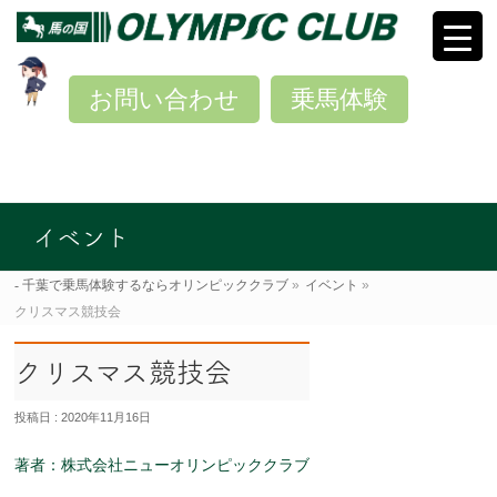
お問い合わせ
乗馬体験
イベント
千葉で乗馬体験するならオリンピッククラブ
»
イベント
»
クリスマス競技会
クリスマス競技会
投稿日 : 2020年11月16日
著者：株式会社ニューオリンピッククラブ