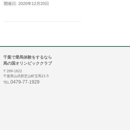
開催日: 2020年12月20日
千葉で乗馬体験をするなら
馬の国オリンピッククラブ
〒289-1622
千葉県山武郡芝山町宝馬21-5
0479-77-1929
TEL.