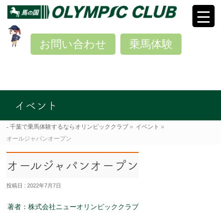
お問い合わせ
乗馬体験
イベント
千葉で乗馬体験するならオリンピッククラブ
»
イベント
»
オールジャパンオープン
オールジャパンオープン
投稿日 : 2022年7月7日
著者：株式会社ニューオリンピッククラブ