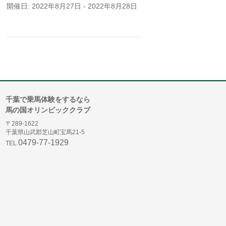
開催日: 2022年8月27日 - 2022年8月28日
千葉で乗馬体験をするなら
馬の国オリンピッククラブ
〒289-1622
千葉県山武郡芝山町宝馬21-5
0479-77-1929
TEL.