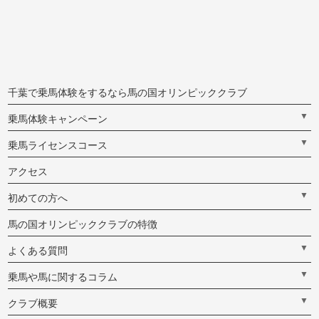
千葉で乗馬体験をするなら馬の国オリンピッククラブ
▼
乗馬体験キャンペーン
▼
乗馬ライセンスコース
アクセス
▼
初めての方へ
馬の国オリンピッククラブの特徴
▼
よくある質問
▼
乗馬や馬に関するコラム
▼
クラブ概要