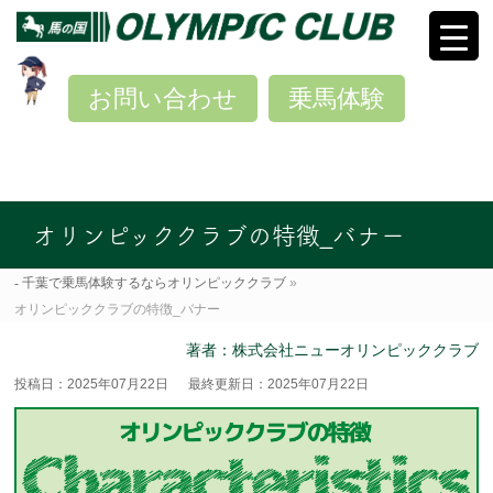
お問い合わせ
乗馬体験
オリンピッククラブの特徴_バナー
千葉で乗馬体験するならオリンピッククラブ
»
オリンピッククラブの特徴_バナー
著者：株式会社ニューオリンピッククラブ
投稿日：2025年07月22日
最終更新日：2025年07月22日