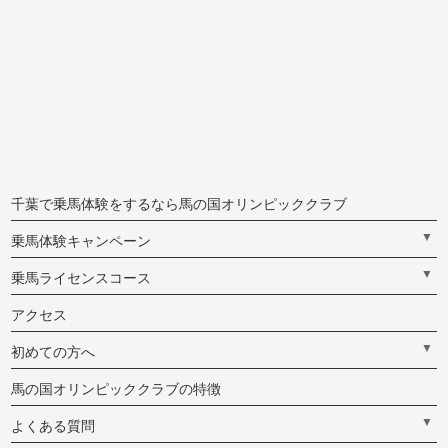
千葉で乗馬体験をするなら馬の国オリンピッククラブ
▼
乗馬体験キャンペーン
▼
乗馬ライセンスコース
アクセス
▼
初めての方へ
馬の国オリンピッククラブの特徴
▼
よくある質問