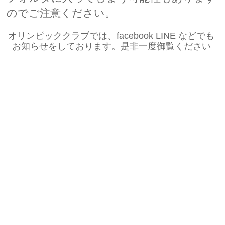
のでご注意ください。
オリンピッククラブでは、facebook LINE などでも
お知らせをしております。是非一度御覧ください