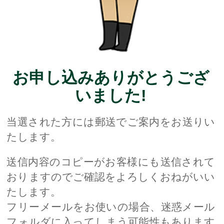
お申し込みありがとうござ
いました!
当選された方には郵送でご案内をお送りい
たします。
送信内容のコピーがお客様にも送信されて
おりますのでご確認をよろしくおねがいい
たします。
フリーメールをお使いの場合、迷惑メール
フォルダに入ってしまう可能性もあります