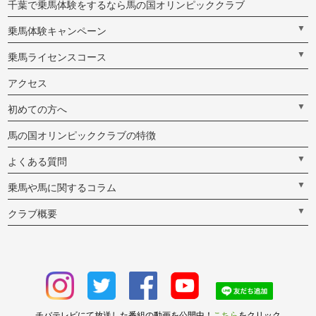
千葉で乗馬体験をするなら馬の国オリンピッククラブ
▼
乗馬体験キャンペーン
▼
乗馬ライセンスコース
アクセス
▼
初めての方へ
馬の国オリンピッククラブの特徴
▼
よくある質問
▼
乗馬や馬に関するコラム
▼
クラブ概要
チバテレビにて放送した番組の動画を公開中！
こちら
をクリック