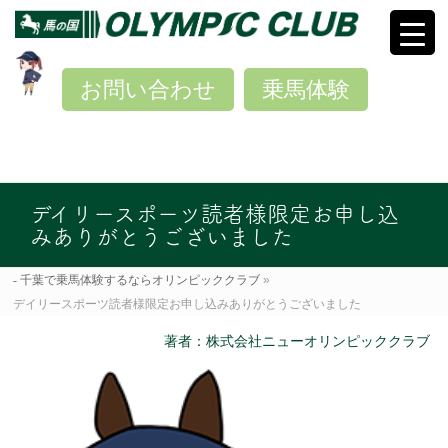
お問い合わせ
乗馬体験
デイリースポーツ読者様限定お申し込
みありがとうございました
千葉で乗馬体験するならオリンピッククラブ
»
デイリースポーツ読者様限定お申し込みありがとうございました
著者：株式会社ニューオリンピッククラブ